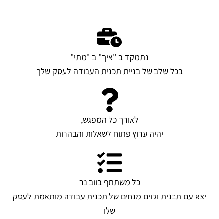
נתמקד ב "איך" ב "מתי"
בכל שלב של בניית תכנית העבודה לעסק שלך
לאורך כל המפגש,
יהיה ערוץ פתוח לשאלות והבהרות
כל משתתף בוובינר
יצא עם תבנית וקוים מנחים של תכנית עבודה מותאמת לעסק
שלו