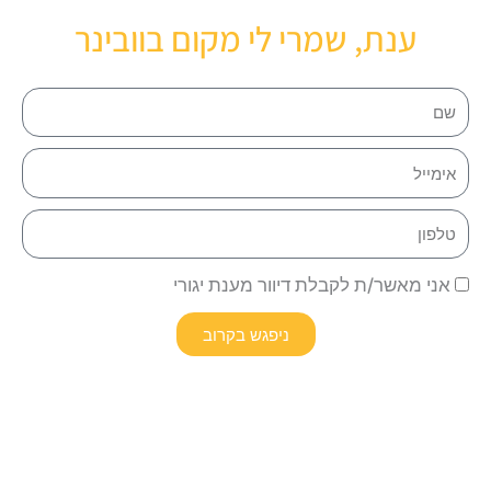
ענת, שמרי לי מקום בוובינר
אני מאשר/ת לקבלת דיוור מענת יגורי
ניפגש בקרוב