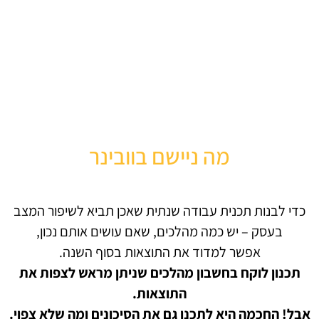
מה ניישם בוובינר
כדי לבנות תכנית עבודה שנתית שאכן תביא לשיפור המצב
בעסק – יש כמה מהלכים, שאם עושים אותם נכון,
אפשר למדוד את התוצאות בסוף השנה.
תכנון לוקח בחשבון מהלכים שניתן מראש לצפות את
התוצאות.
אבל! החכמה היא לתכנן גם את הסיכונים ומה שלא צפוי.