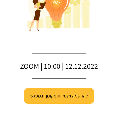
ZOOM | 10:00 | 12.12.2022
להרשמה ושמירת מקומך במפגש