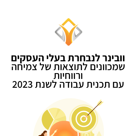
וובינר לנבחרת בעלי העסקים
שמכוונים לתוצאות של צמיחה
ורווחיות
עם תכנית עבודה לשנת 2023