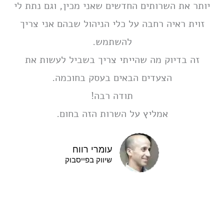
יותר את השרותים החדשים שאני מכין, וגם נתת לי
זוית ראיה רחבה על כלי הניהול שבהם אני צריך
להשתמש.
זה בדיוק מה שהייתי צריך בשביל לעשות את
הצעדים הבאים בעסק בחוכמה.
תודה רבה!
אמליץ על השרות הזה בחום.
עומרי רווח
שיווק בפייסבוק