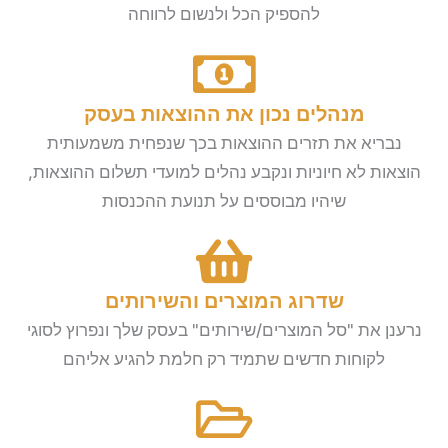
להספיק הכל ולנשום לרווחה
מנהלים נכון את ההוצאות בעסק
נבריא את תזרים ההוצאות בכך שנפחית משמעותית
הוצאות לא חיוניות ונקבע נהלים למועדי תשלום ההוצאות,
שיהיו מבוססים על תנועת ההכנסות
שדרוג המוצרים והשירותים
נרענן את "סל המוצרים/שירותים" בעסק שלך ונפרוץ לסוגי
לקוחות חדשים שתמיד רק חלמת להגיע אליהם