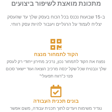
מתכונת מואצת לשיפור ביצועים
ב-15 שבועות נכנס בכל הכוח בעסק שלך עד שהעסק
יצליח לעמוד על הרגליים ויעבור להיות עסק רווחי.
הקוד לתמחור מנצח
נפצח את הקוד לתמחור נכון, נרכיב מחירון ייחודי רק לעסק
שלך ונבטיח שכל שקל יכסה מרכיב הוצאה ועוד יישאר סכום
פנוי כ"רווח תפעולי"
בונים תכנית העבודה
נגדיר משימות ויעדים לתוך תכנית עבודה, משם אפשר