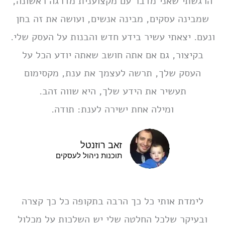
הרגשתי שאני מדבר עם מקצוענית מדרגה ראשונה,
שמבינה עסקים, מבינה אנשים, ועושה את זה בחן
ונעם. יצאתי עשיר בידע חדש והבנות על העסק שלי.
בקיצור, גם אם אתה חושב שאתה יודע הכל על
העסק שלך, תרשה לעצמך את ענת, מקסימום
תעשיר את הידע שלך, היא שווה זהב.
ומילה אחת ישירה לענת: תודה.
זאב רוזנטל
תוכנות ניהול לעסקים
לימדת אותי כל כך הרבה בתקופה כל כך קצרה
ובעיקר שלכל החלטה שלי יש השלכות על מכלול