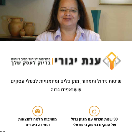
שיטות ניהול ותמחור, מתן כלים ומיומנויות לבעלי עסקים
ששואפים גבוה
30 שנות הכרות עם מגוון גדול
מחויבות מלאה לתוצאות
של עסקים במשק הישראלי
ועמידה ביעדים