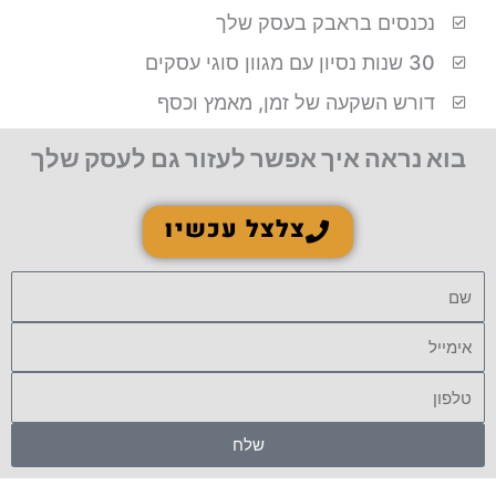
נכנסים בראבק בעסק שלך
30 שנות נסיון עם מגוון סוגי עסקים
דורש השקעה של זמן, מאמץ וכסף
בוא נראה איך אפשר לעזור גם לעסק שלך
צלצל עכשיו
שם
אימייל
טלפון
שלח