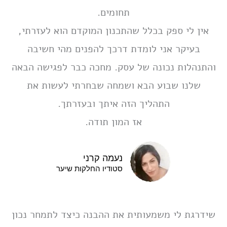
תחומים.
אין לי ספק בכלל שהתכנון המוקדם הוא לעזרתי,
בעיקר אני לומדת דרכך להפנים מהי חשיבה
והתנהלות נכונה של עסק. מחכה כבר לפגישה הבאה
שלנו שבוע הבא ושמחה שבחרתי לעשות את
התהליך הזה איתך ובעזרתך.
אז המון תודה.
נעמה קרני
סטודיו החלקות שיער
שידרגת לי משמעותית את ההבנה כיצד לתמחר נכון