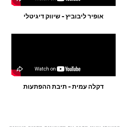
אופיר ליבוביץ - שיווק דיגיטלי
דקלה עמית - תיבת ההפתעות