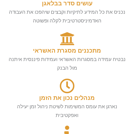
עושים סדר בבלאגן
נכניס את כל המידע לתיקיות וקבצים שיהפכו את העבודה
האדמיניסטרטיבית לקלה ופשוטה
מתכננים מסגרת האשראי
נבטיח עמידה במסגרות האשראי ועמידות פיננסית איתנה
מול הבנק
מנהלים נכון את הזמן
נארגן את עומס המשימות לשיטת ניהול זמן יעילה
ואפקטיבית