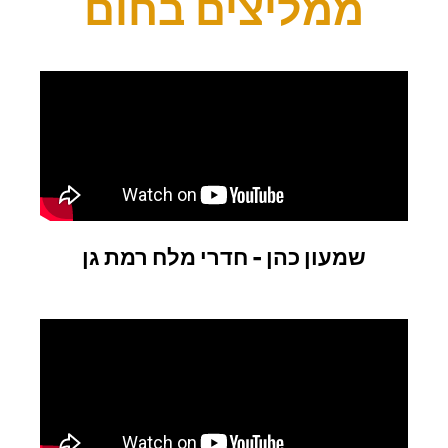
ממליצים בחום
שמעון כהן - חדרי מלח רמת גן