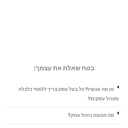
בטח שאלת את עצמך:
אז מה עכשיו? כל בעל עסק צריך ללמוד כלכלה
ומנהל עסקים?
מה הכוונה ניהול עסק?