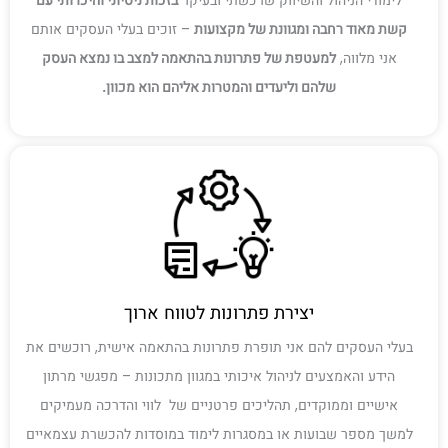
קשת מאוד רחבה ומגוונת של מקצועות
– זוכים בעלי העסקים אותם
אני מלווה,
למעטפת של פתרונות בהתאמה למצב בו נמצא העסק
שלהם וליעדים והמטרות אליהם הוא מכוון.
יצירת פתרונות לטווח ארוך
בעלי העסקים להם אני תופרת פתרונות בהתאמה אישית, רוכשים את
הידע והאמצעים לניהול איכותי במגוון מתכונות – מפגשי מרתון
אישיים וממוקדים, תהליכים פרטניים של לווי והדרכה מעמיקים
למשך מספר שבועות או במסגרות לימוד במוסדות להכשרת עצמאיים