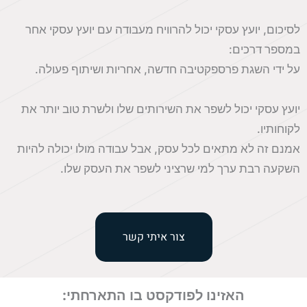
לסיכום, יועץ עסקי יכול להרוויח מעבודה עם יועץ עסקי אחר
במספר דרכים:
על ידי השגת פרספקטיבה חדשה, אחריות ושיתוף פעולה.
יועץ עסקי יכול לשפר את השירותים שלו ולשרת טוב יותר את
לקוחותיו.
אמנם זה לא מתאים לכל עסק, אבל עבודה מולו יכולה להיות
השקעה רבת ערך למי שרציני לשפר את העסק שלו.
צור איתי קשר
האזינו לפודקסט בו התארחתי: