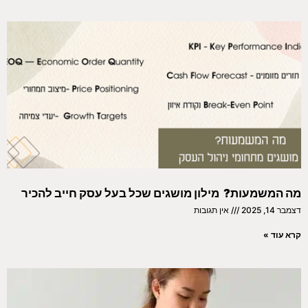
מה המשמעות? מילון מושגים שכל בעל עסק חייב להכיר
דצמבר 14, 2025
אין תגובות
קרא עוד »