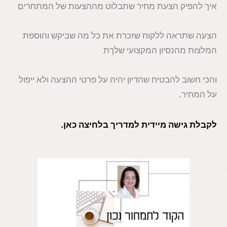
איך להפיק הצעת מחיר שתבלוט מההצעות של המתחרים
הצעה שתראה ללקוח שזכרת את כל מה שביקש והוספת
המלצות מהנסיון המקצועי שלךת
והכי חשוב להבטיח שהדיון יהיה על פרטי ההצעה ולא ייפול
על המחיר.
לקבלת גישה מיידית למדריך בלחיצה כאן.