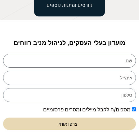
קורסים ומתנות נוספים
מועדון בעלי העסקים, לניהול מניב רווחים
מסכים/ה לקבל מיילים ומסרים פרסומיים
צרפו אותי