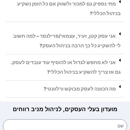
מתי נספיק גם למכור ולשווק אם כל הזמן נשקיע
בניהול הכללי?
אני עסק קטן, זעיר, עצמאי/פרילנסר – למה חשוב
לי להשקיע כל כך הרבה בניהול העסק?
אני לא מחפש לגדול או להוסיף עוד עובדים לעסק.
גם אז צריך להשקיע בניהול הכללי?
מה הכוונה לעסק מבוקש ורלוונטי?
מועדון בעלי העסקים, לניהול מניב רווחים