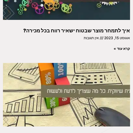
איך לתמחר מוצר שבטוח ישאיר רווח בכל מכירה?
אוגוסט 15, 2023
אין תגובות
קרא עוד »