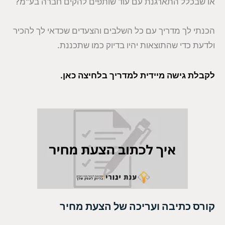
או שבכלל התארגנת עם עוד שותפים להקים חברה בע"מ?
הכנתי לך מדריך עם כל השלבים והצעדים שכדאי לך להכיר
ולדעת כדי שהתוצאות יהיו בדיוק כמו שתכננת.
לקבלת גישה מיידית למדריך בלחיצה כאן.
קורס כתיבה ועריכה של הצעת מחיר