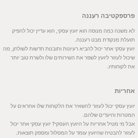
פרספקטיבה רעננה
לא משנה כמה מנוסה הוא יועץ עסקי, הוא עדיין יכול להפיק
תועלת מנקודת מבט רעננה.
יועץ עסקי אחר יכול להביא רעיונות ותובנות חדשות לשולחן, מה
שיכול לעזור ליועץ לשפר את השירותים שלו ולשרת טוב יותר
את לקוחותיו.
אחריות
יועץ עסקי יכול לעזור להשאיר את הלקוחות שלו אחראים על
המטרות והיעדים שלהם.
אבל מי מטיל אחריות על היועץ העסקי? יועץ עסקי אחר יכול
לעזור להבטיח שהיועץ עומד על המסלול ומספק תוצאות.