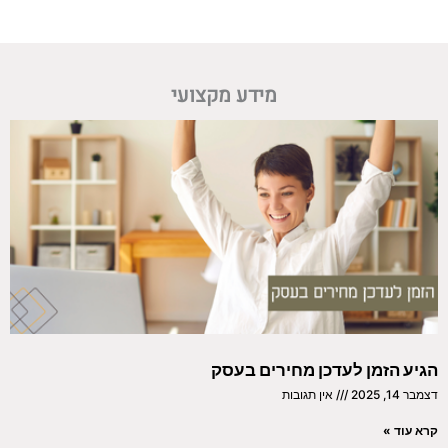
מידע מקצועי
הגיע הזמן לעדכן מחירים בעסק
דצמבר 14, 2025
אין תגובות
קרא עוד »