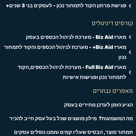
פגישת מרתון הקוד לתמחור נכון - לעסקים בני 3 שנים+
קורסים דיגיטלים
מארז Biz Aid - מערכת לניהול הכספים בעסק
מארז Biz Aid+ - מערכת לניהול הכספים והקוד לתמחור
נכון
מארז Full Biz Aid - מערכת לניהול הכספים,הקוד
לתמחור נכון ופגישות אישיות
מאמרים נבחרים
הגיע הזמן לעדכן מחירים בעסק
מה המשמעות? מילון מושגים שכל בעל עסק חייב להכיר
תמחור מוצר, הבסיס שעליו קמים וממנו נופלים עסקים