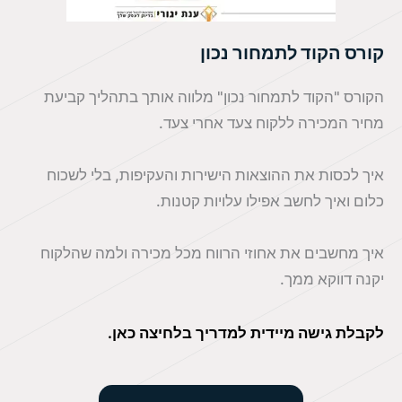
קורס הקוד לתמחור נכון
הקורס "הקוד לתמחור נכון" מלווה אותך בתהליך קביעת
מחיר המכירה ללקוח צעד אחרי צעד.
איך לכסות את ההוצאות הישירות והעקיפות, בלי לשכוח
כלום ואיך לחשב אפילו עלויות קטנות.
איך מחשבים את אחוזי הרווח מכל מכירה ולמה שהלקוח
יקנה דווקא ממך.
לקבלת גישה מיידית למדריך בלחיצה כאן.