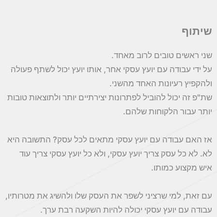
שיתוף
שני ראשים טובים לרוב מאחד.
על ידי עבודה עם יועץ עסקי אחר, אותו יועץ יכול לשתף פעולה
ולהקפיץ רעיונות האחד מהשני.
שת"פ זה יכול להוביל לפתרונות יצירתיים יותר ולתוצאות טובות
יותר עבור הלקוחות שלהם.
אז האם עבודה עם יועץ עסקי מתאים לכל עסק? התשובה היא
לא. לא כל עסק צריך יועץ עסקי, ולא כל יועץ עסקי צריך עוד
איש מקצוע כמותו.
עם זאת, למי שרציני לשפר את העסק שלו ולהשיג את מטרותיו,
עבודה עם יועץ עסקי יכולה להיות השקעה רבת ערך.