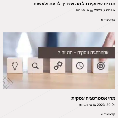
תכנית שיווקית כל מה שצריך לדעת ולעשות
אוגוסט 7, 2023
אין תגובות
קרא עוד »
מהי אסטרטגיה עסקית
יולי 30, 2023
אין תגובות
קרא עוד »