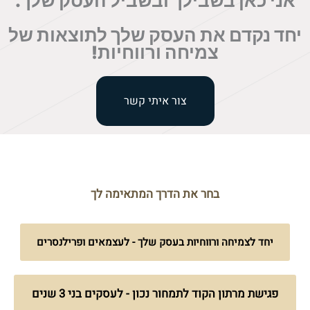
אני כאן בשבילך ובשביל העסק שלך.
יחד נקדם את העסק שלך לתוצאות של
צמיחה ורווחיות!
צור איתי קשר
בחר את הדרך המתאימה לך
יחד לצמיחה ורווחיות בעסק שלך - לעצמאים ופרילנסרים
פגישת מרתון הקוד לתמחור נכון - לעסקים בני 3 שנים