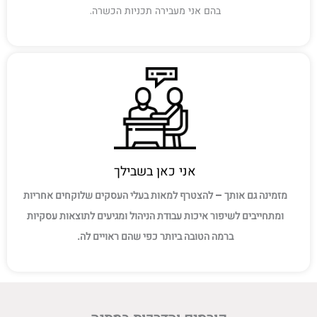
בהם אני מעבירה תכניות הכשרה.
אני כאן בשבילך
מזמינה גם אותך – להצטרף למאות בעלי העסקים שלוקחים אחריות
ומתחייבים לשיפור איכות עבודת הניהול ומגיעים לתוצאות עסקיות
ברמה הטובה ביותר כפי שהם ראויים לה.