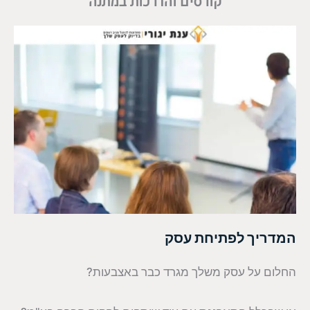
קורסים והדרכות במתנה
המדריך לפתיחת עסק
החלום על עסק משלך מגרד כבר באצבעות?