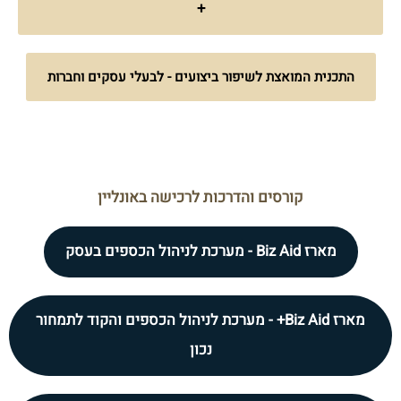
+
התכנית המואצת לשיפור ביצועים - לבעלי עסקים וחברות
קורסים והדרכות לרכישה באונליין
מארז Biz Aid - מערכת לניהול הכספים בעסק
מארז Biz Aid+ - מערכת לניהול הכספים והקוד לתמחור
נכון