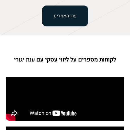
עוד מאמרים
לקוחות מספרים על ליווי עסקי עם ענת יגורי