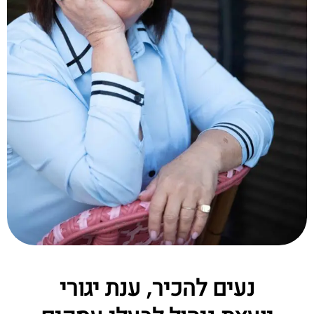
נעים להכיר, ענת יגורי