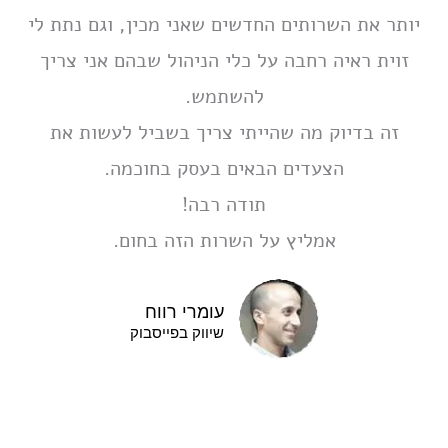
יותר את השרותים החדשים שאני מכין, וגם נתת לי
זוית ראיה רחבה על כלי הניהול שבהם אני צריך
להשתמש.
זה בדיוק מה שהייתי צריך בשביל לעשות את
הצעדים הבאים בעסק בחוכמה.
תודה רבה!
אמליץ על השרות הזה בחום.
עומרי רווח
שיווק בפייסבוק