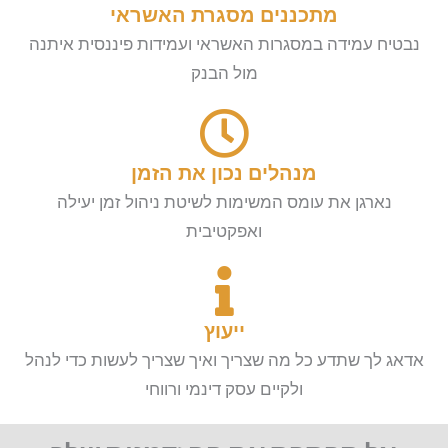
מתכננים מסגרת האשראי
נבטיח עמידה במסגרות האשראי ועמידות פיננסית איתנה
מול הבנק
מנהלים נכון את הזמן
נארגן את עומס המשימות לשיטת ניהול זמן יעילה
ואפקטיבית
ייעוץ
אדאג לך שתדע כל מה שצריך ואיך שצריך לעשות כדי לנהל
ולקיים עסק דינמי ורווחי