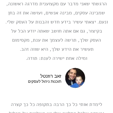
הרגשתי שאני מדבר עם מקצוענית מדרגה ראשונה,
שמבינה עסקים, מבינה אנשים, ועושה את זה בחן
ונעם. יצאתי עשיר בידע חדש והבנות על העסק שלי.
בקיצור, גם אם אתה חושב שאתה יודע הכל על
העסק שלך, תרשה לעצמך את ענת, מקסימום
תעשיר את הידע שלך, היא שווה זהב.
ומילה אחת ישירה לענת: תודה.
זאב רוזנטל
תוכנות ניהול לעסקים
לימדת אותי כל כך הרבה בתקופה כל כך קצרה