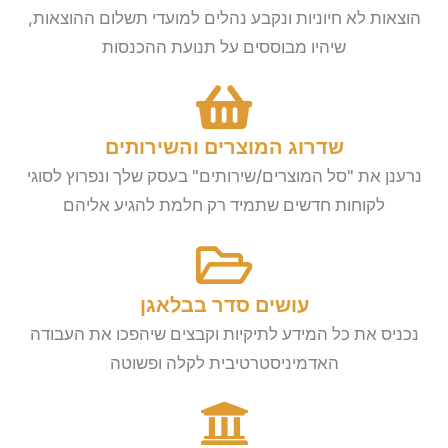
הוצאות לא חיוניות ונקבע נהלים למועדי תשלום ההוצאות,
שיהיו מבוססים על תנועת ההכנסות
שדרוג המוצרים והשירותים
נרענן את "סל המוצרים/שירותים" בעסק שלך ונפרוץ לסוגי
לקוחות חדשים שתמיד רק חלמת להגיע אליהם
עושים סדר בבלאגן
נכניס את כל המידע לתיקיות וקבצים שיהפכו את העבודה
האדמיניסטרטיבית לקלה ופשוטה