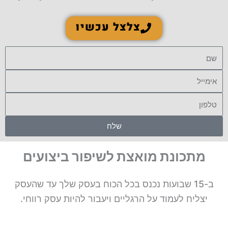
צלצל עכשיו
שם
אימייל
טלפון
שלח
מתכונת מואצת לשיפור ביצועים
ב-15 שבועות נכנס בכל הכוח בעסק שלך עד שהעסק
יצליח לעמוד על הרגליים ויעבור להיות עסק רווחי.