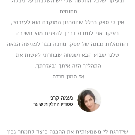
ובעיקר שלכל החלטה שלי יש השלכות על מכלול
תחומים.
אין לי ספק בכלל שהתכנון המוקדם הוא לעזרתי,
בעיקר אני לומדת דרכך להפנים מהי חשיבה
והתנהלות נכונה של עסק. מחכה כבר לפגישה הבאה
שלנו שבוע הבא ושמחה שבחרתי לעשות את
התהליך הזה איתך ובעזרתך.
אז המון תודה.
נעמה קרני
סטודיו החלקות שיער
שידרגת לי משמעותית את ההבנה כיצד לתמחר נכון