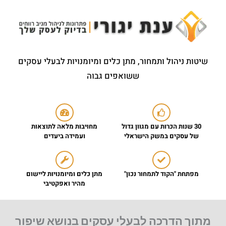
שיטות ניהול ותמחור, מתן כלים ומיומנויות לבעלי עסקים
ששואפים גבוה
30 שנות הכרות עם מגוון גדול
מחויבות מלאה לתוצאות
של עסקים במשק הישראלי
ועמידה ביעדים
מפתחת "הקוד לתמחור נכון"
מתן כלים ומיומנויות ליישום
מהיר ואפקטיבי
מתוך הדרכה לבעלי עסקים בנושא שיפור