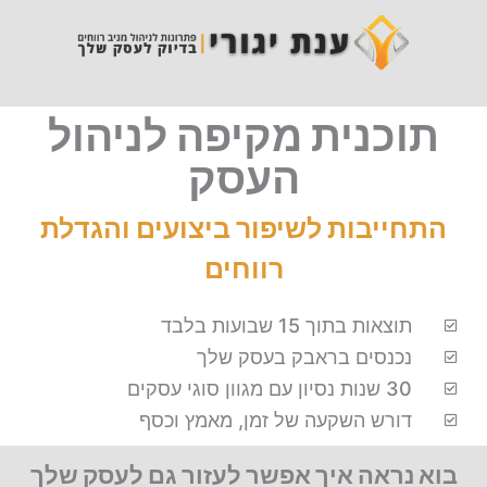
תוכנית מקיפה לניהול
העסק
התחייבות לשיפור ביצועים והגדלת
רווחים
תוצאות בתוך 15 שבועות בלבד
נכנסים בראבק בעסק שלך
30 שנות נסיון עם מגוון סוגי עסקים
דורש השקעה של זמן, מאמץ וכסף
בוא נראה איך אפשר לעזור גם לעסק שלך