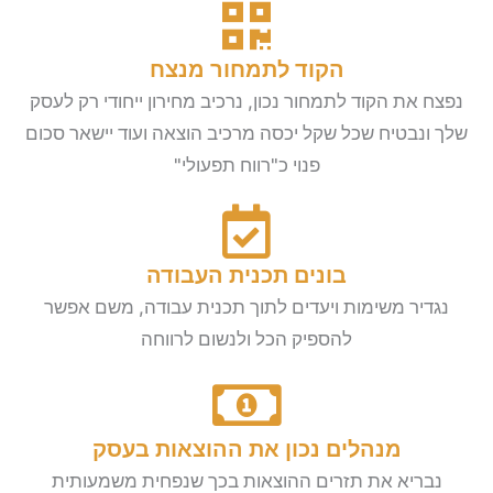
הקוד לתמחור מנצח
נפצח את הקוד לתמחור נכון, נרכיב מחירון ייחודי רק לעסק
שלך ונבטיח שכל שקל יכסה מרכיב הוצאה ועוד יישאר סכום
פנוי כ"רווח תפעולי"
בונים תכנית העבודה
נגדיר משימות ויעדים לתוך תכנית עבודה, משם אפשר
להספיק הכל ולנשום לרווחה
מנהלים נכון את ההוצאות בעסק
נבריא את תזרים ההוצאות בכך שנפחית משמעותית