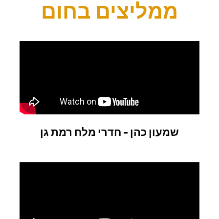
ממליצים בחום
שמעון כהן - חדרי מלח רמת גן