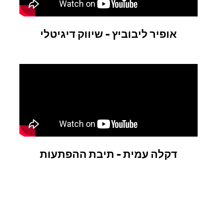
אופיר ליבוביץ - שיווק דיגיטלי
דקלה עמית - תיבת ההפתעות