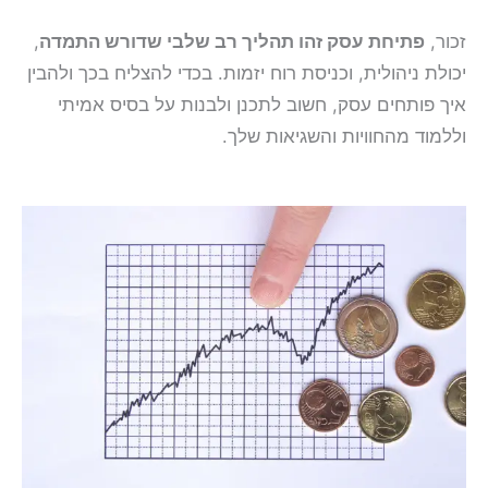
זכור,
פתיחת עסק זהו תהליך רב שלבי שדורש התמדה
,
יכולת ניהולית, וכניסת רוח יזמות. בכדי להצליח בכך ולהבין
איך פותחים עסק, חשוב לתכנן ולבנות על בסיס אמיתי
וללמוד מהחוויות והשגיאות שלך.