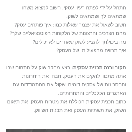
התחל על ידי לפתח רעיון עסקי. חשוב למצוא משהו
שמתאים לך
ושמתאים לשוק.
חשוב לשאול את עצמך שאלות כמו: איך פותחים עסק?
מהם הצרכים והרצונות של הלקוחות הפוטנציאליים שלך?
מה ביכולתך להציע לשוק שאחרים לא יכולים?
איך תרוויח מהפעילות של העסק?
חקור ובנה תכנית עסקית:
בצע מחקר שוק על התחום שבו
אתה מתכוון להקים את העסק. תבחן את היתרונות
והחסרונות של עסקים דומים ושקול את ההתמודדות עם
האתגרים הכלכליים והתחרותיים.
כתוב תכנית עסקית הכוללת את מטרות העסק, את תיאום
השוק, את תשתיות העסק ואת תכנית השיווק.