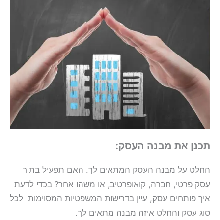
תכנן את מבנה העסק:
החלט על מבנה העסק המתאים לך. האם תפעיל בתור
עסק פרטי, חברה, קואופרטיב, או משהו אחר? בכדי לדעת
איך פותחים עסק, עיין בדרישות המשפטיות המסוימות לכל
סוג עסק והחלט איזה מבנה מתאים לך.