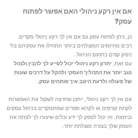
אם אין רקע ניהולי האם אפשר לפתוח
עסק?
כן, ניתן לפתוח עסק גם אם אין לך רקע ניהולי מקדים.
רבים מהיזמים המוצלחים ביותר התחילו את עסקיהם בלי
ניסיון קודם בתחום הניהול.
עם זאת,
יתרון רקע ניהולי יכול לסייע לך להבין ולנהל
טוב יותר את התהליך העסקי ולהקל על דרכים שונות
של פעולה ולדעת היטב איך פותחים עסק.
אם אין לך רקע ניהולי, ייתכן שתרצה לשקול את האפשרות
לקחת קורסים או לקרוא ספרים שמתמקדים בניהול עסקים
וביזמות. זה יכול לספק לך ידע וכלים שיעזרו לך לפתח את
העסק שלך בצורה מוצלחת יותר.