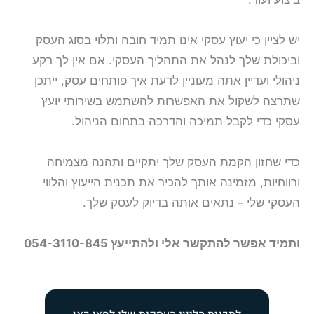
יש לציין כי יעוץ עסקי אינו תמיד חובה ותלוי בסוג העסק
וביכולת שלך לנהל את התהליך העסקי. אם אין לך רקע
ניהולי ועדיין אתה מעוניין לדעת איך פותחים עסק, ייתכן
שתרצה לשקול את האפשרות להשתמש בשירותי יועץ
עסקי כדי לקבל תמיכה והדרכה בתחום הניהול.
כדי שחזון הקמת העסק שלך יתקיים ותהנה מצמיחה
ורווחיות, מזמינה אותך להכיר את תכנית הייעוץ והלווי
העסקי שלי –
נתאים אותה בדיוק לעסק שלך.
ותמיד אפשר להתקשר אלי ולהתייעץ 054-3110-845