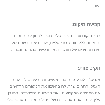
ועוד.
קביעת מיקום:
בחר מיקום עבור העסק שלך. חשוב לבחון את הנוחות
והזמינות ללקוחות פוטנציאליים, את דרישות השטח שלך,
ואת המחירים של השכירות או הרכישה בתחום הנבחר.
תקים צוות:
אם עליך לנהל צוות, בחר אנשים שמתאימים לדרישות
העסק והתחום שלך. קח בחשבון את הכישורים הדרושים,
את האתיקה המקצועית, ואת הרעיונות היצירתיים. כמו כן,
עליך לבחון את האפשרויות של ניהול התקציב האנושי שלך.