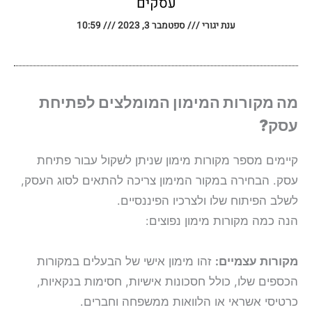
עסקים
ענת יגורי
ספטמבר 3, 2023
10:59
מה מקורות המימון המומלצים לפתיחת
עסק?
קיימים מספר מקורות מימון שניתן לשקול עבור פתיחת
עסק. הבחירה במקור המימון צריכה להתאים לסוג העסק,
לשלב הפיתוח שלו ולצרכיו הפיננסיים.
הנה כמה מקורות מימון נפוצים:
מקורות עצמיים:
זהו מימון אישי של הבעלים במקורות
הכספים שלו, כולל חסכונות אישיות, חסימות בנקאיות,
כרטיסי אשראי או הלוואות ממשפחה וחברים.