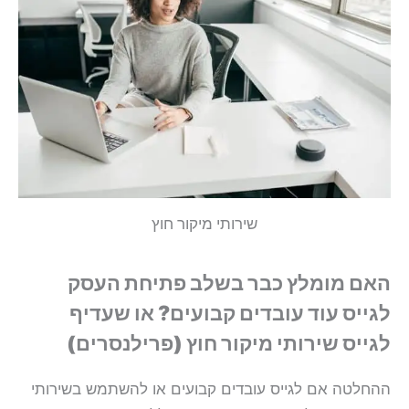
שירותי מיקור חוץ
האם מומלץ כבר בשלב פתיחת העסק
לגייס עוד עובדים קבועים? או שעדיף
לגייס שירותי מיקור חוץ (פרילנסרים)
ההחלטה אם לגייס עובדים קבועים או להשתמש בשירותי