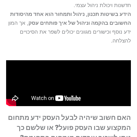
חדשנות ויכולת ניהול עצמי.
הידע בשיטות תכנון, ניהול ותמחור הוא אחד מהיסודות
החשובים בהקמה וניהול של איך פותחים עסק
, אך המון
ידע נוסף וכישורים מגוונים יכולים לשפר את הסיכויים
להצלחה.
האם חשוב שיהיה לבעל העסק ידע מתחום
המקצוע שבו העסק פועל? או שלשם כך