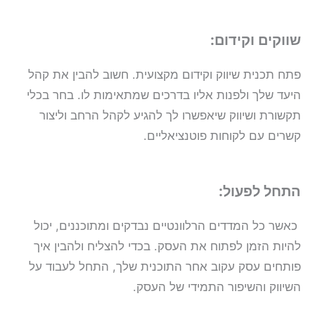
שווקים וקידום:
פתח תכנית שיווק וקידום מקצועית. חשוב להבין את קהל
היעד שלך ולפנות אליו בדרכים שמתאימות לו. בחר בכלי
תקשורת ושיווק שיאפשרו לך להגיע לקהל הרחב וליצור
קשרים עם לקוחות פוטנציאליים.
התחל לפעול:
כאשר כל המדדים הרלוונטיים נבדקים ומתוכננים, יכול
להיות הזמן לפתוח את העסק. בכדי להצליח ולהבין איך
פותחים עסק עקוב אחר התוכנית שלך, התחל לעבוד על
השיווק והשיפור התמידי של העסק.