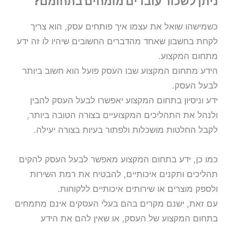
ניתן לשכור עובדים מומחים בתחומם?
כשמישהו שואל את עצמו איך פותחים עסק, הוא צריך
לקחת בחשבון שאחד מהדברים החשובים שיהיו לו זה ידע
מתחום המקצוע.
הידע מתחום המקצוע שבו העסק פועל הוא חשוב ביותר
לבעל העסק.
ידע וניסיון בתחום המקצוע יאפשרו לבעל העסק להבין
ולנהל את התהליכים המקצועיים בצורה הטובה ביותר,
לקבל החלטות מושכלות ולפתור בעיות בצורה יעילה.
כמו כן, ידע בתחום המקצוע מאפשר לבעל העסק להקים
תהליכים ותקנים איכותיים, להבטיח את רמת השירות
ולספק מוצרים או שירותים איכותיים ללקוחות.
עם זאת, ישנם מקרים בהם בעלי העסקים אינם מתמחים
בתחום המקצוע של העסק, או שאין להם את הידע