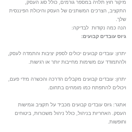
מיקור חוץ תלויה במספר גורמים, כולל סוג העסק,
התקציב, הצרכים המשתנים של העסק והיכולת הפיננסית
שלך.
הנה כמה נקודות לבדיקה:
גיוס עובדים קבועים:
יתרון:
עובדים קבועים יכולים לספק יציבות והתמדה לעסק,
ולהתמודד עם משימות מחייבות יותר או רגישות.
יתרון:
עובדים קבועים מקבלים הדרכה והכשרה מידי פעם,
ויכולים להתפתח כמו מומחים בתחום.
אתגר
: גיוס עובדים קבועים מכביד על תקציב וגמישות
העסק. האחריות בניהול, כולל ניהול משכורות, ביטוחים
וחופשות.