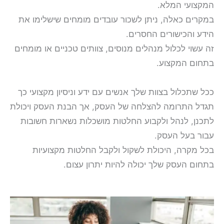
המקצועי המלא.
במקרים כאלה, ניתן לשכור עובדים מומחים שישלימו את
הידע והכישורים החסרים.
זה עשוי לכלול מנהלים מנוסים, צוותים טכניים או מומחים
בתחום המקצוע.
ככל שתכלול בצוות שלך אנשים עם ידע וניסיון מקצועי כך
תגדל התרומה להצלחה של העסק, אך הבנת העסק ויכולת
לתכנן, לנהל ולקבוע החלטות מושכלות נשארות חשובות
עבור בעל העסק.
בכל מקרה, היכולת לשקול ולקבל החלטות מקצועיות
בתחום העסק שלך יכולה להיות יתרון עצום.