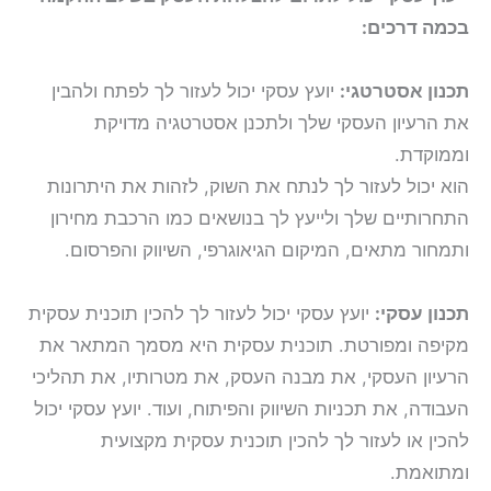
בכמה דרכים:
תכנון אסטרטגי:
יועץ עסקי יכול לעזור לך לפתח ולהבין
את הרעיון העסקי שלך ולתכנן אסטרטגיה מדויקת
וממוקדת.
הוא יכול לעזור לך לנתח את השוק, לזהות את היתרונות
התחרותיים שלך ולייעץ לך בנושאים כמו הרכבת מחירון
ותמחור מתאים, המיקום הגיאוגרפי, השיווק והפרסום.
תכנון עסקי:
יועץ עסקי יכול לעזור לך להכין תוכנית עסקית
מקיפה ומפורטת. תוכנית עסקית היא מסמך המתאר את
הרעיון העסקי, את מבנה העסק, את מטרותיו, את תהליכי
העבודה, את תכניות השיווק והפיתוח, ועוד. יועץ עסקי יכול
להכין או לעזור לך להכין תוכנית עסקית מקצועית
ומתואמת.