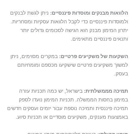
הלוואות מבנקים ומוסדות פיננסיים:
ניתן לגשת לבנקים
ולמוסדות פיננסיים כדי לקבל הלוואות עסקיות ומסחריות.
יתרון המימון מבנק הוא הגישה לסכומים גדולים יותר
ותנאים פיננסיים מתאימים.
השקעות של משקיעים פרטיים:
במקרים מסוימים, ניתן
למשוך משקיעים פרטיים שישקיעו מכספם ומומחיותם
בעסק.
תמיכה מממשלתית:
בישראל, יש כמה תכניות עזרה
במימון בחסות הממשלה. תכניות המימון נועדו לספק
תמיכה פיננסית ותמיכה נוספת עבור יזמים ועסקים חדשים
באמצעות מענקים, משקיעים מוסדיים או תכניות סיוע.