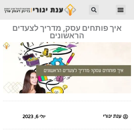
ילוג
חיפוש
תפריט
תוכן
איך פותחים עסק, מדריך לצעדים
הראשונים
ענת יגורי
יולי 6, 2023