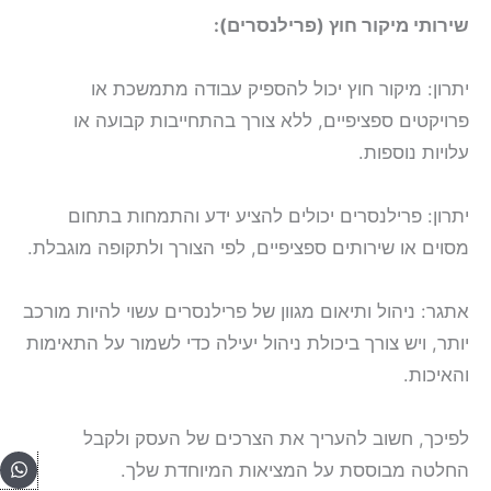
שירותי מיקור חוץ (פרילנסרים):
יתרון:
מיקור חוץ יכול להספיק עבודה מתמשכת או
פרויקטים ספציפיים, ללא צורך בהתחייבות קבועה או
עלויות נוספות.
יתרון:
פרילנסרים יכולים להציע ידע והתמחות בתחום
מסוים או שירותים ספציפיים, לפי הצורך ולתקופה מוגבלת.
אתגר:
ניהול ותיאום מגוון של פרילנסרים עשוי להיות מורכב
יותר, ויש צורך ביכולת ניהול יעילה כדי לשמור על התאימות
והאיכות.
לפיכך, חשוב להעריך את הצרכים של העסק ולקבל
pp
החלטה מבוססת על המציאות המיוחדת שלך.