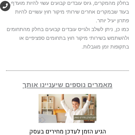
P
בחלק מהמקרים, גיוס עובדים קבועים עשוי להיות מועדף,
h
בעוד שבמקרים אחרים שירותי מיקור חוץ עשויים להיות
o
n
פתרון יעיל יותר.
e
כמו כן, ניתן לשלב ולגייס עובדים קבועים בחלק מהתחומים
ולהשתמש בשירותי מיקור חוץ בתחומים ספציפיים או
בתקופות זמן מוגבלות.
מאמרים נוספים שיעניינו אותך
הגיע הזמן לעדכן מחירים בעסק