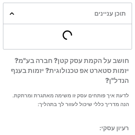
תוכן עניינים
חושב על הקמת עסק קטן? חברה בע"מ?
יזמות סטארט אפ טכנולוגית? יזמות בענף
הנדל"ן?
לדעת איך פותחים עסק זו משימה מאתגרת ומרתקת.
הנה מדריך כללי שיכול לעזור לך בתהליך:
רעיון עסקי: