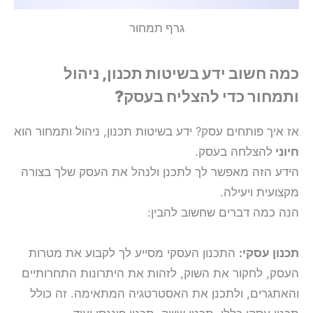
גרף תמחור
כמה חשוב ידע בשיטות תכנון, ניהול
ותמחור כדי להצליח בעסק?
אז איך פותחים עסק? ידע בשיטות תכנון, ניהול ותמחור הוא
חיוני
להצלחה בעסק.
הידע הזה מאפשר לך לתכנן ולנהל את העסק שלך בצורה
מקצועית ויעילה.
הנה כמה דברים שחשוב להבין:
תכנון עסקי:
התכנון העסקי מסייע לך לקבוע את מטרות
העסק, לחקור את השוק, לזהות את היתרונות התחרותיים
והאתגרים, ולתכנן את האסטרטגיה המתאימה. זה כולל