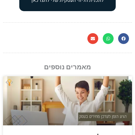
לתכנית הליווי העסקית שלי לחצו כאן
מאמרים נוספים