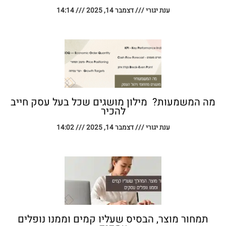
ענת יגורי
דצמבר 14, 2025
14:14
מה המשמעות? מילון מושגים שכל בעל עסק חייב
להכיר
ענת יגורי
דצמבר 14, 2025
14:02
תמחור מוצר, הבסיס שעליו קמים וממנו נופלים