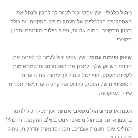
ניהול כלכלי:
יועץ עסקי יכול לעזור לך להבין ולנהל את
האספקטים הכלכליים של העסק בשלב ההקמה. זה כולל
תכנון התקציב, ניתוח עלויות, ניהול נזילות מזומנים ותכנון
תקציבי.
שיווק ופיתוח עסקי:
יועץ עסקי יכול לעזור לך לפתח את
תכנית השיווק שלך ולתכנן את האסטרטגיות המתאימות
לקידום העסק. הוא יכול לעזור לך לזהות את היעדים
הספציפיים של העסק, לקבוע את קהל היעד וליצור תכניות
שיווק ממוקדות.
תכנון ארגוני וניהול משאבי אנוש:
יועץ עסקי יכול לתמוך
בתכנון ארגוני ובניהול משאבי אנוש בשלב ההקמה. זה כולל
תהליכי גיוס והשמת עובדים, תכנון סדנאות והדרכות, ניהול
ביצוע ועוד.