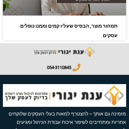
תמחור מוצר, הבסיס שעליו קמים וממנו נופלים
עסקים
054-3110845​
מזמינה גם אותך – להצטרף למאות בעלי העסקים שלוקחים
אחריות ומתחייבים לשיפור איכות עבודת הניהול ומגיעים