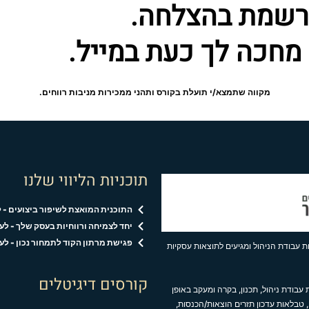
רשמת בהצלחה.
מחכה לך כעת במייל.
מקווה שתמצא/י תועלת בקורס ותהני ממכירות מניבות רווחים.
תוכניות הליווי שלנו
התוכנית המואצת לשיפור ביצועים - 
יחד לצמיחה ורווחיות בעסק שלך - ל
פגישת מרתון הקוד לתמחור נכון - לעסקים ב
 עבודת הניהול ומגיעים לתוצאות עסקיות
קורסים דיגיטלים
עבודת ניהול, תכנון, בקרה ומעקב באופן
 טבלאות עדכון תזרים הוצאות/הכנסות,