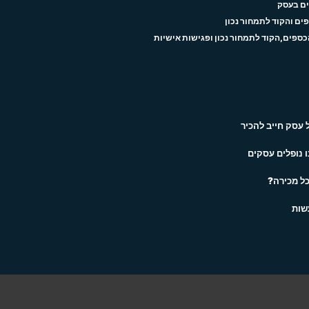
עסק חייב להכיר
 נופלים עסקים
כל מכירה?
שות