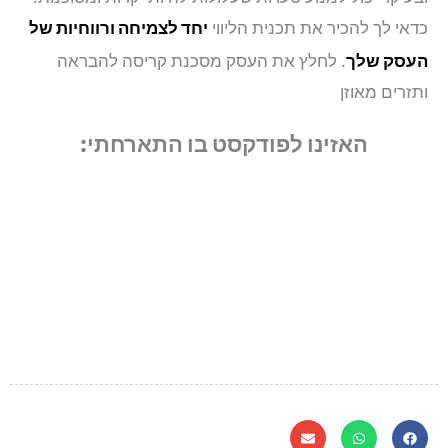
כדאי לך להכיר את תכנית הליווי
יחד לצמיחה ורווחיות של
העסק שלך
. לחלץ את העסק מסכנת קריסה להבראה
ותזרים מאוזן
האזינו לפודקסט בו התארחתי: