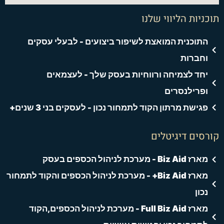
תוכניות הליווי שלנו
התוכנית המואצת לשיפור ביצועים - לבעלי עסקים
וחברות
יחד לצמיחה ורווחיות בעסק שלך - לעצמאים
ופרילנסרים
פגישת מרתון הקוד לתמחור נכון - לעסקים בני 3 שנים+
קורסים דיגיטלים
מארז Biz Aid - מערכת לניהול הכספים בעסק
מארז Biz Aid+ - מערכת לניהול הכספים והקוד לתמחור
נכון
מארז Full Biz Aid - מערכת לניהול הכספים,הקוד