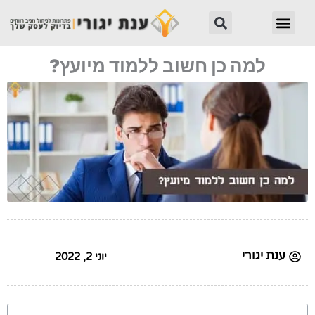
ילוג
חיפוש
תפריט
תוכן
למה כן חשוב ללמוד מיועץ?
ענת יגורי
יוני 2, 2022