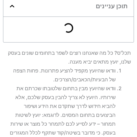
תוכן עניינים
תכל'ס? כל מה שאנחנו רוצים לשפר בתחומים שונים בעסק
שלנו, יועץ מתאים יביא מענה.
וודאו שהיועץ מקפיד להציע פתרונות. פחות הצפה
של הבעיות/הכאבים/הצרכים.
וודאו שהיועץ מבין בתחום שלטובתו שכרתם את
שירותיו. היועץ לא צריך להבין בעסק שלכם, אלא
להביא חידוש לדרך שתקדם את הידע ושיפור
הביצועים בתחום המסוים. לדוגמא: יועץ לשיטות
תמחור – ידע לסייע לכם לתמחר כל מוצר או שירות
בעסק. כי מדובר בשיטה/קוד שתקף לכלל המגזרים