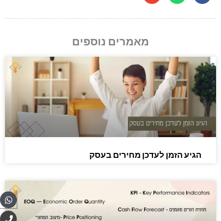
מאמרים נוספים
הגיע הזמן לעדכן מחירים בעסק
pp
P