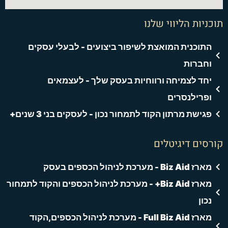
תוכניות הליווי שלנו
התוכנית המואצת לשיפור ביצועים - לבעלי עסקים
וחברות
יחד לצמיחה ורווחיות בעסק שלך - לעצמאים
ופרילנסרים
פגישת מרתון הקוד לתמחור נכון - לעסקים בני 3 שנים+
קורסים דיגיטלים
מארז Biz Aid - מערכת לניהול הכספים בעסק
מארז Biz Aid+ - מערכת לניהול הכספים והקוד לתמחור
נכון
מארז Full Biz Aid - מערכת לניהול הכספים,הקוד