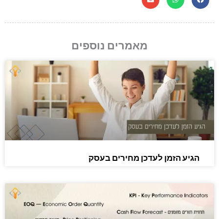
מאמרים נוספים
הגיע הזמן לעדכן מחירים בעסק