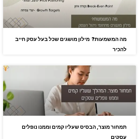
מה המשמעות? מילון מושגים שכל בעל עסק חייב
להכיר
תמחור מוצר, הבסיס שעליו קמים וממנו נופלים
עסקים