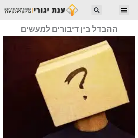
ילוג
חיפוש
תפריט
תוכן
ההבדל בין דיבורים למעשים