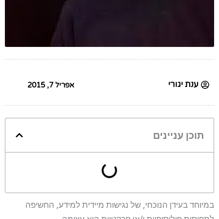
ענת יגורי
אפריל 7, 2015
תוכן עניינים
במיוחד בעידן הנוכחי, של נגישות מיידית למידע, החשיפה