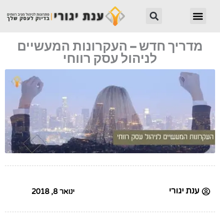
ילוג
חיפוש
תפריט
תוכן
מדריך חדש – העקרונות המעשיים
לניהול עסק רווחי
ענת יגורי
ינואר 8, 2018