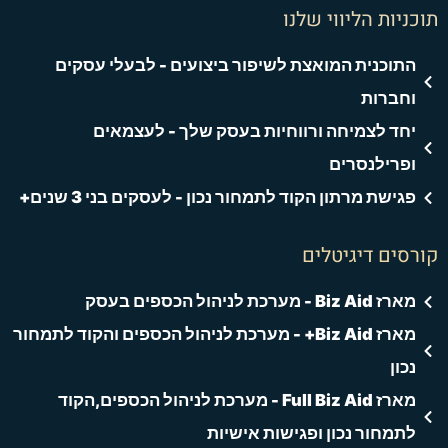
תוכניות הליווי שלנו
התוכנית המואצת לשיפור ביצועים - לבעלי עסקים
וחברות
יחד לצמיחה ורווחיות בעסק שלך - לעצמאים
ופרילנסרים
פגישת מרתון הקוד לתמחור נכון - לעסקים בני 3 שנים+
קורסים דיגיטלים
מארז Biz Aid - מערכת לניהול הכספים בעסק
מארז Biz Aid+ - מערכת לניהול הכספים והקוד לתמחור
נכון
מארז Full Biz Aid - מערכת לניהול הכספים,הקוד
לתמחור נכון ופגישות אישיות