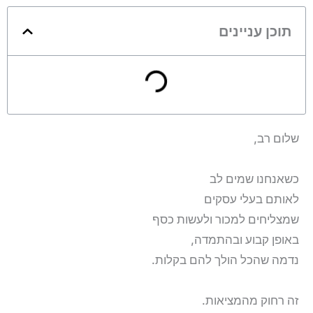
תוכן עניינים
שלום רב,
כשאנחנו שמים לב
לאותם בעלי עסקים
שמצליחים למכור ולעשות כסף
באופן קבוע ובהתמדה,
נדמה שהכל הולך להם בקלות.
זה רחוק מהמציאות.