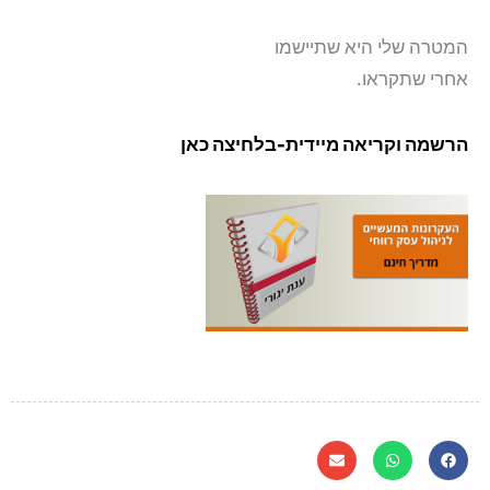
המטרה שלי היא שתיישמו
אחרי שתקראו.
הרשמה וקריאה מיידית-בלחיצה כאן