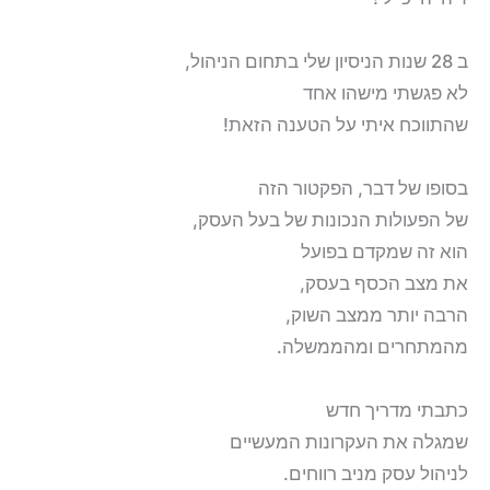
ב 28 שנות הניסיון שלי בתחום הניהול,
לא פגשתי מישהו אחד
שהתווכח איתי על הטענה הזאת!
בסופו של דבר, הפקטור הזה
של הפעולות הנכונות של בעל העסק,
הוא זה שמקדם בפועל
את מצב הכסף בעסק,
הרבה יותר ממצב השוק,
מהמתחרים ומהממשלה.
כתבתי מדריך חדש
שמגלה את העקרונות המעשיים
לניהול עסק מניב רווחים.