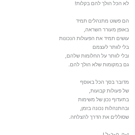
לא הכל הולך להם בקלות!
הם פשוט מתנהלים תמיד
באופן מעורר השראה,
עושים תמיד את הפעולות הנכונות
בלי לוותר לעצמם
ובלי לוותר על החלומות שלהם,
גם במקומות שלא הולך להם.
מדובר בסך הכל באוסף
של פעולות קבועות,
בתעדוף נכון של משימות
ובהתנהלות נכונה בזמן,
שסוללים את הדרך להצלחה.
ז-ה ה-כ-ל !