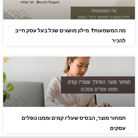
מה המשמעות? מילון מושגים שכל בעל עסק חייב
להכיר
תמחור מוצר, הבסיס שעליו קמים וממנו נופלים
עסקים