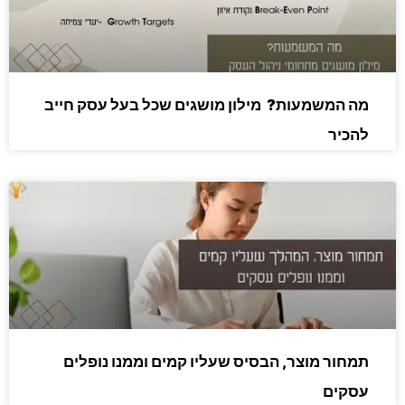
מה המשמעות? מילון מושגים שכל בעל עסק חייב
להכיר
תמחור מוצר, הבסיס שעליו קמים וממנו נופלים
עסקים