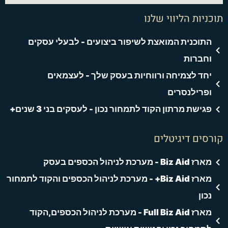
תוכניות הליווי שלנו
התוכנית המואצת לשיפור ביצועים - לבעלי עסקים
וחברות
יחד לצמיחה ורווחיות בעסק שלך - לעצמאים
ופרילנסרים
פגישת מרתון הקוד לתמחור נכון - לעסקים בני 3 שנים+
קורסים דיגיטלים
מארז Biz Aid - מערכת לניהול הכספים בעסק
מארז Biz Aid+ - מערכת לניהול הכספים והקוד לתמחור
נכון
מארז Full Biz Aid - מערכת לניהול הכספים,הקוד