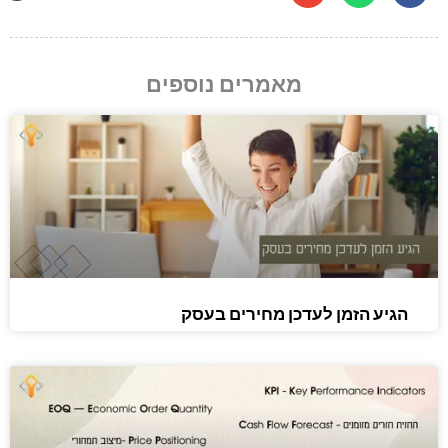
o
n
e
מאמרים נוספים
הגיע הזמן לעדכן מחירים בעסק