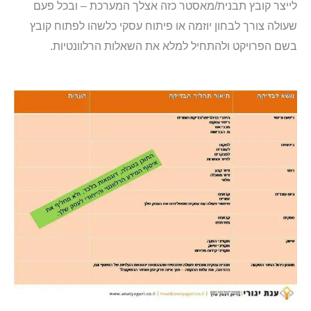
לייצר קובץ תבנית/מאסטר כזה אצלך המערכת – ובכל פעם
שעולה צורך לבחון יוזמה או פיתוח עסקי כלשהו לפתוח קובץ
בשם הפרויקט ולהתחיל למלא את השאלות הרלוונטיות.