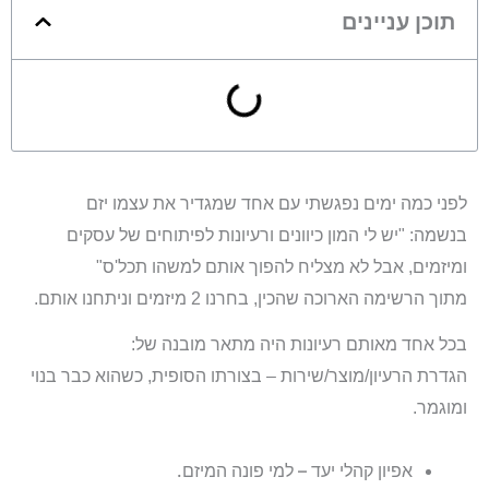
תוכן עניינים
לפני כמה ימים נפגשתי עם אחד שמגדיר את עצמו
יזם
בנשמה:
"יש לי המון כיוונים ורעיונות לפיתוחים של עסקים
ומיזמים, אבל לא מצליח להפוך אותם למשהו תכל'ס"
מתוך הרשימה הארוכה שהכין, בחרנו 2 מיזמים וניתחנו אותם.
בכל אחד מאותם רעיונות היה מתאר מובנה של:
הגדרת הרעיון/מוצר/שירות – בצורתו הסופית, כשהוא כבר בנוי
ומוגמר.
אפיון קהלי יעד – למי פונה המיזם.