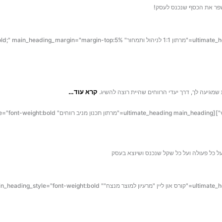
לשפר את הכסף שנכנס לעסק!
קרא עוד…