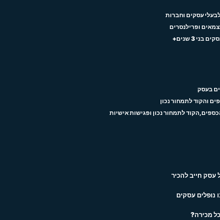
לבעלי עסקים וחברות
עצמאים ופרילנסרים
ני 3 שנים+
עסק חייב להכיר
 נופלים עסקים
כל מכירה?