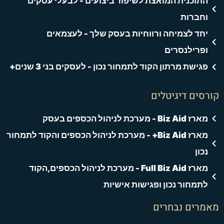
התוכנית המואצת לשיפור ביצועים - לבעלי עסקים
וחברות
יחד לצמיחה ורווחיות בעסק שלך - לעצמאים
ופרילנסרים
פגישת מרתון הקוד לתמחור נכון - לעסקים בני 3 שנים+
רסים דיגיטלים
מארז Biz Aid - מערכת לניהול הכספים בעסק
מארז Biz Aid+ - מערכת לניהול הכספים והקוד לתמחור
נכון
מארז Full Biz Aid - מערכת לניהול הכספים,הקוד
לתמחור נכון ופגישות אישיות
אמרים נבחרים