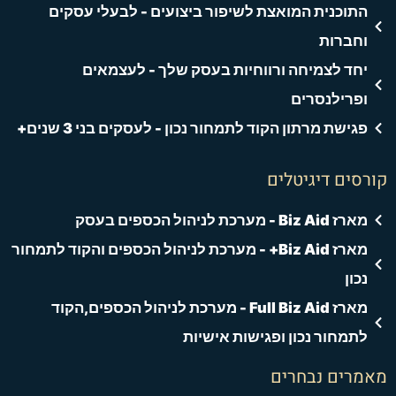
התוכנית המואצת לשיפור ביצועים - לבעלי עסקים
וחברות
יחד לצמיחה ורווחיות בעסק שלך - לעצמאים
ופרילנסרים
פגישת מרתון הקוד לתמחור נכון - לעסקים בני 3 שנים+
רסים דיגיטלים
מארז Biz Aid - מערכת לניהול הכספים בעסק
מארז Biz Aid+ - מערכת לניהול הכספים והקוד לתמחור
נכון
מארז Full Biz Aid - מערכת לניהול הכספים,הקוד
לתמחור נכון ופגישות אישיות
אמרים נבחרים