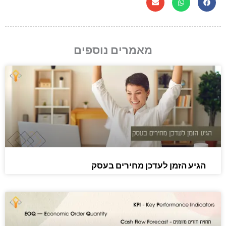
מאמרים נוספים
הגיע הזמן לעדכן מחירים בעסק