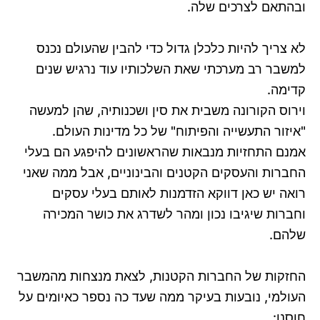
ובהתאם לצרכים שלה.
לא צריך להיות כלכלן גדול כדי להבין שהעולם נכנס
למשבר רב מערכתי שאת השלכותיו עוד נרגיש שנים
קדימה.
וירוס הקורונה משבית את סין ושכנותיה, שהן למעשה
"איזור התעשייה והפיתוח" של כל מדינות העולם.
אמנם התחזיות מנבאות שהראשונים להיפגע הם בעלי
החברות והעסקים הקטנים והבינוניים, אבל ממה שאני
רואה יש כאן דווקא הזדמנות לאותם בעלי עסקים
וחברות שיגיבו נכון ומהר לשדרג את כושר המכירה
שלהם.
החזקות של החברות הקטנות, לצאת מנצחות מהמשבר
העולמי, נובעות בעיקר ממה שעד כה נספר כאיומים על
חוסנן: