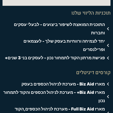
תוכניות הליווי שלנו
התוכנית המואצת לשיפור ביצועים - לבעלי עסקים
וחברות
יחד לצמיחה ורווחיות בעסק שלך - לעצמאים
ופרילנסרים
פגישת מרתון הקוד לתמחור נכון - לעסקים בני 3 שנים+
קורסים דיגיטלים
מארז Biz Aid - מערכת לניהול הכספים בעסק
מארז Biz Aid+ - מערכת לניהול הכספים והקוד לתמחור
נכון
מארז Full Biz Aid - מערכת לניהול הכספים,הקוד