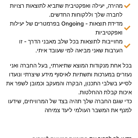
מהירה, יעילה ואפקטיבית שתביא לתוצאות רצויות
לחברה שלך וללקוחות החדשים.
מדידת תוצאות - Ongoing בפרמטרים של יעילות
ואפקטיביות
מחוייבות לתוצאות בכל שלב מאבני הדרך - זו
הערבות שאני מביאה למי שעובד איתי.
בכל אחת מנקודות המוצא שתיארתי, בעל החברה ואני
נעזרים במערכות ותשתיות לאיסוף מידע שיצרתי ונועדו
לסייע בשלבי התכנון, הבקרה והמעקב וכמובן לשפר את
איכות קבלת ההחלטות.
כדי שגם החברה שלך תהיה בצד של המרוויחים, שידעו
למנף את המשבר העולמי ליעד צמיחה