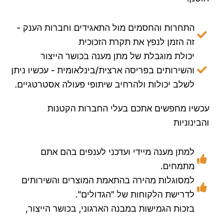
התחרות והחסמים מול התאגידים וחברות הענק -
זה הזמן לנפץ את תקרת הזכוכית
יכולת מוגבלת של מתן מענה בכושר הייצור
והשירותים בפריסה ארצית/בינלאומית - עכשיו ניתן
לשלב יכולות ולהרחיב שיתופי פעולה אסטרטגיים.
עכשיו מחפשים אתכם בעלי החברות הקטנות
והבינוניות
למתן מענה מיידי ועדכני לענפים בהם אתם
מתמחים.
למסוגלות מהירה בהתאמת המוצרים והשירותים
לדרישת הלקוחות של "הגדולים".
בזכות הגמישות במבנה הארגוני, בכושר הייצור,