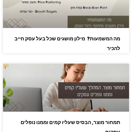
מה המשמעות? מילון מושגים שכל בעל עסק חייב
להכיר
תמחור מוצר, הבסיס שעליו קמים וממנו נופלים
עסקים