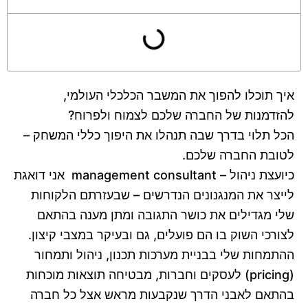
איך תוכלו להפוך את המשבר הכלכלי העולמי,
להזדמנות של החברה שלכם לצמוח ולפרוח?
הכל תלוי בדרך שבה תנהלו את היפוך כללי המשחק –
לטובת החברה שלכם.
כיועצת ניהול – management consultant אני דואגת
לייצר את המנגנונים הנדרשים – שבעזרתם הלקוחות
שלי מגדילים את כושר התגובה ומתן מענה בהתאם
לצורכי השוק בו הם פועלים, גם ובעיקר במצבי קיצון.
ההתמחות שלי בבניית מערכות תכנון, ניהול ותמחור
(pricing) לעסקים וחברות, מבטיחה תוצאות מוכחות
בהתאם לאבני הדרך שנקבעות מראש אצל כל חברה