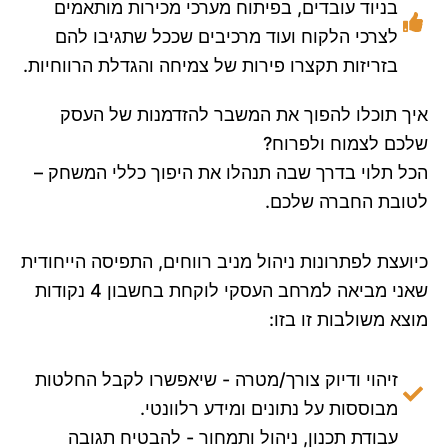
בניוד עובדים, בפיתוח מערכי מכירות מותאמים
לצרכי הלקוח ועוד מרכיבים שככל שתגיבו להם
בזריזות תקצרו פירות של צמיחה והגדלת הרווחיות.
איך תוכלו להפוך את המשבר להזדמנות של העסק
שלכם לצמוח ולפרוח?
הכל תלוי בדרך שבה תנהלו את היפוך כללי המשחק –
לטובת החברה שלכם.
כיועצת לפתרונות ניהול מניב רווחים, התפיסה הייחודית
שאני מביאה למרחב העסקי לוקחת בחשבון 4 נקודות
מוצא משולבות זו בזו:
זיהוי ודיוק צורך/מטרה - שיאפשרו לקבל החלטות
מבוססות על נתונים ומידע רלוונטי.
עבודת תכנון, ניהול ותמחור - להבטיח תגובה