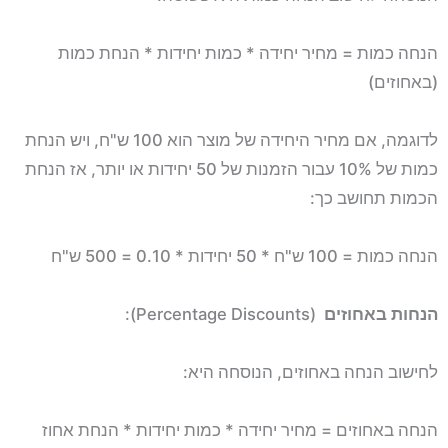
הנחה כמות = מחיר יחידה * כמות יחידות * הנחת כמות
(באחוזים)
לדוגמה, אם מחיר היחידה של מוצר הוא 100 ש"ח, ויש הנחת
כמות של 10% עבור הזמנות של 50 יחידות או יותר, אז הנחת
הכמות תחושב כך:
הנחה כמות = 100 ש"ח * 50 יחידות * 0.10 = 500 ש"ח
הנחות באחוזים
(Percentage Discounts):
לחישוב הנחה באחוזים, הנוסחה היא:
הנחה באחוזים = מחיר יחידה * כמות יחידות * הנחת אחוז