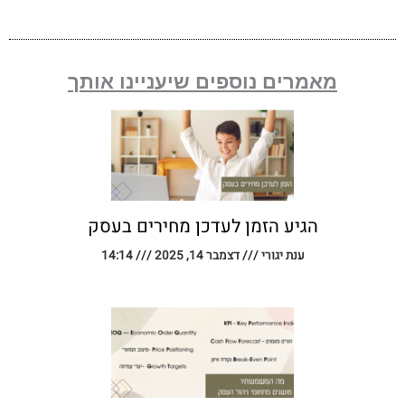
מאמרים נוספים שיעניינו אותך
הגיע הזמן לעדכן מחירים בעסק
ענת יגורי
דצמבר 14, 2025
14:14