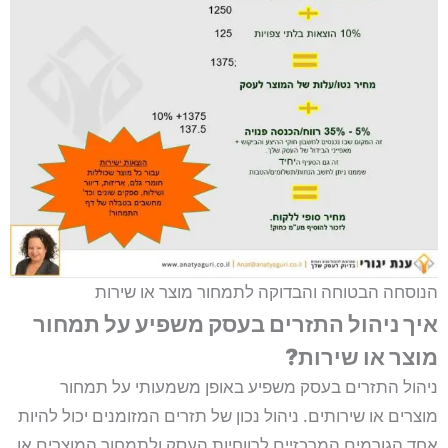
הנוסחה הבטוחה והבדוקה לתמחור מוצר או שירות
איך ניהול התזרים בעסק משפיע על תמחור
מוצר או שירות?
ניהול התזרים בעסק משפיע באופן משמעותי על תמחור
מוצרים או שירותים. ניהול נכון של תזרים המזומנים יכול להיות
אחד הגורמים המרכזיים לרווחיות העסק ולתמחור המוצרים או