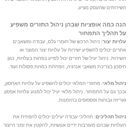
השירותים שהעסק מציע.
הנה כמה אופציות שבהן ניהול התזרים משפיע
על תהליך התמחור
עלויות יצור
: ניהול הרכש של חומרי גלם, עבודה ומשאבים
אחרים יכולים להשפיע ישירות על עלויות יצור המוצר או
השירות. ניהול יעיל של תזרים יכול לסייע בפחות בעלויות, כגון
חיסכון בצריכת משאבי אנרגיה, הפחתת כמויות פסולות ועוד.
ניהול מלאי
: מחזורי המלאי יכולים להשפיע על עלויות האחסון,
ובכך גם על התמחור. ניהול מלאי יעיל יכול למנוע עלויות אפסון
ואריזה גבוהות ופספוסים בהזמנות.
ניהול תהליכים
: תהליכי עבודה יעילים יכולים להפחית את
העלויות שבהם מעורבות ידיים אנושיות, להקטין את זמני הייצור