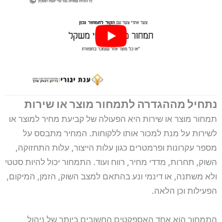
נתחיל מההגדרה לתמחור מוצר או שירות
תמחור מוצר או שירות היא הפעולה של קביעת מחיר למוצר או
לשירות על מנת למכור אותו ללקוחות. המחיר מתבסס על
מספר עקרונות ופרמטרים כגון עלות הייצור, עלות התחזוקה,
השוק, תחרות, מדדי מחיר, רווח ועוד. התמחור יכול להיות סטטי
ולא משתנה, או דינמי ונע בהתאם למצב השוק, הזמן, המיקום,
הפעילות וכן הלאה.
התמחור הוא אחד האספקטים החשובים ביותר של ניהול