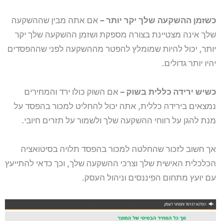
כשזמן ההשקעה שלך יקר יותר –
אם אתה מבין שההשקעה
שלך אינה מצטיינת בצורה מספקת ושזמן ההשקעה שלך יקר
יותר, יכול להיות שמומלץ להפטר מההשקעה לפני שההפסדים
יהיו יותר גדולים.
כשיש ירידה כללית בשוק –
אם השוק כולו ירד והמחירים
נמצאים בירידה כללית, אתה יכול להחליט למכור בהפסד על
מנת להגן על רווחי ההשקעה שלך ולשמור על תזרים חיובי.
אך חשוב לזכור שהחלטה למכור בהפסד תלויה בסיטואציה
הכלכלית האישית שלך וצרכי ההשקעה שלך, וכך כדאי להתייעץ
עם יועץ מתחום הפיננסים וניהול העסק.