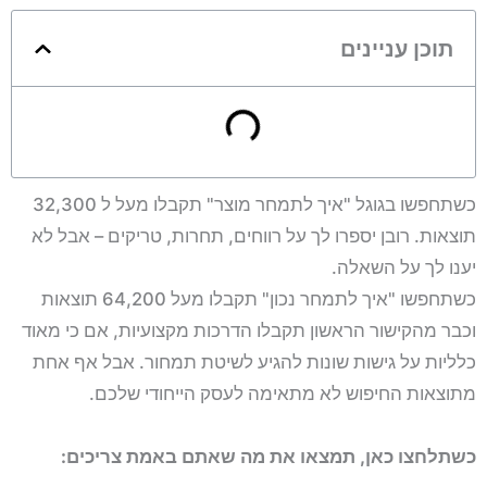
תוכן עניינים
כשתחפשו בגוגל "איך לתמחר מוצר" תקבלו מעל ל 32,300
תוצאות. רובן יספרו לך על רווחים, תחרות, טריקים – אבל לא
יענו לך על השאלה.
כשתחפשו "איך לתמחר נכון" תקבלו מעל 64,200 תוצאות
וכבר מהקישור הראשון תקבלו הדרכות מקצועיות, אם כי מאוד
כלליות על גישות שונות להגיע לשיטת תמחור. אבל אף אחת
מתוצאות החיפוש לא מתאימה לעסק הייחודי שלכם.
כשתלחצו כאן, תמצאו את מה שאתם באמת צריכים: