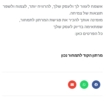
אשמח לעזור לך ולעסק שלך, להרוויח יותר, לצמוח ולשפר
תוצאות של צמיחה.
מזמינה אותך להכיר את פגישת המרתון לתמחור,
שמתאימה בדיוק לעסק שלך
כל הפרטים כאן:
מרתון הקוד לתמחור נכון