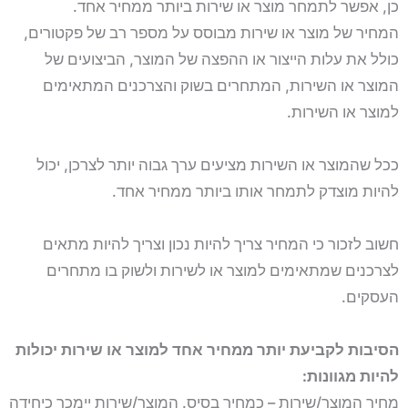
כן, אפשר לתמחר מוצר או שירות ביותר ממחיר אחד.
המחיר של מוצר או שירות מבוסס על מספר רב של פקטורים,
כולל את עלות הייצור או ההפצה של המוצר, הביצועים של
המוצר או השירות, המתחרים בשוק והצרכנים המתאימים
למוצר או השירות.
ככל שהמוצר או השירות מציעים ערך גבוה יותר לצרכן, יכול
להיות מוצדק לתמחר אותו ביותר ממחיר אחד.
חשוב לזכור כי המחיר צריך להיות נכון וצריך להיות מתאים
לצרכנים שמתאימים למוצר או לשירות ולשוק בו מתחרים
העסקים.
הסיבות לקביעת יותר ממחיר אחד למוצר או שירות יכולות
להיות מגוונות:
מחיר המוצר/שירות – כמחיר בסיס. המוצר/שירות יימכר כיחידה