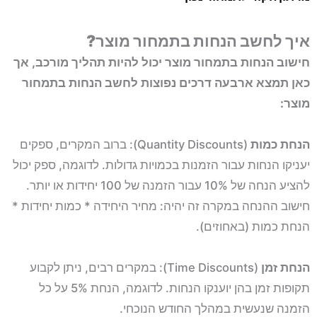
איך לחשב הנחות בתמחור מוצר?
חישוב הנחות בתמחור מוצר יכול להיות תהליך מורכב, אך
כאן תמצא ארבעה דרכים נפוצות לחשב הנחות בתמחור
מוצר:
הנחת כמות
(Quantity Discounts): ברוב המקרים, ספקים
יעניקו הנחות עבור הזמנות בכמויות גדולות. לדוגמה, ספק יכול
להציע הנחה של 10% עבור הזמנה של 100 יחידות או יותר.
חישוב ההנחה במקרה זה יהיה: מחיר היחידה * כמות יחידות *
הנחת כמות (באחוזים).
הנחת זמן
(Time Discounts): במקרים רבים, ניתן לקבוע
תקופות זמן בהן יוענקו הנחות. לדוגמה, הנחת 5% על כל
הזמנה שנעשית במהלך החודש הנוכחי.