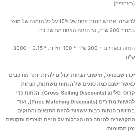
(באחוזים)
לדוגמה, אם יש הנחת אחוז של 15% על כל הזמנה של מוצר
במחיר 200 ש"ח, אז הנחת האחוז תחושב כך:
הנחה באחוזים = 200 ש"ח * 100 יחידות * 0.15 = 3000
ש"ח
זכרו שבפועל, חישובי הנחות יכולים להיות יותר מורכבים
כאשר ישנם כמה סוגים של הנחות משתנות, הנחות
קרוס-סלינג (Cross-Selling Discounts), הנחות כדי
להשוות מחירים (Price Matching Discounts), ועוד.
בחישוב הנחות רבות עשויות להיות התנאים והחוקים
המקושרים להנחה כמו הגבלות על מניית מוצרים ותקופות
זמן מסוימות.