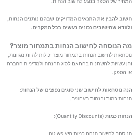
המחיר של הספק בנוגע לחישוב הנחות.
חשוב להבין את התנאים המדויקים שבהם נותנים הנחות,
ולוודא שחישובים נכונים נעשים בכל המקרים.
מה הנוסחה לחישוב הנחות בתמחור מוצר?
נוסחאות לחישוב הנחות בתמחור מוצר יכולות להיות מגוונות,
והן עשויות להשתנות בהתאם לסוג ההנחה ולמדיניות החברה
או הספק.
הנה נוסחאות לחישוב שני סוגים נפוצים של הנחות:
הנחות כמות והנחות באחוזים.
הנחות כמות
(Quantity Discounts):
הנוסחה לחישוב הנחה כמות היא פשוטה: