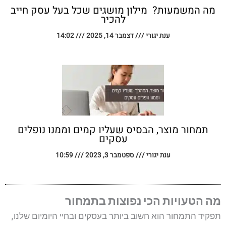
מה המשמעות? מילון מושגים שכל בעל עסק חייב
להכיר
ענת יגורי
דצמבר 14, 2025
14:02
תמחור מוצר, הבסיס שעליו קמים וממנו נופלים
עסקים
ענת יגורי
ספטמבר 3, 2023
10:59
מה הטעויות הכי נפוצות בתמחור
תפקיד התמחור הוא חשוב ביותר בעסקים ובחיי היומיום שלנו,