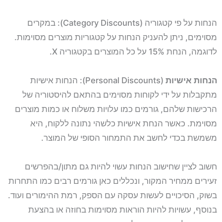
הנחות על פי קטגוריה (Category Discounts): במקרים
מסוימים, ניתן להעניק הנחות על קטגוריות מוצרים מסוימות.
לדוגמה, הנחת 15% על כל המוצרים בקטגוריה X.
הנחות אישיות
(Personal Discounts): הנחות אישיות
מתקבלות על ידי לקוחות מסוימים בהתאם להיסטוריה של
הרכישות שלהם, גורמים כמו עלויות משלוח או כמות מוצרים
מסוימת. כאשר הנחת אישיות כלשהי נתונה ללקוח, היא
משמשת בכדי לחשב את התמחור הסופי של המוצר.
חשוב לציין שחישוב הנחות עשוי להיות גם מתון/בהפרשים
זעירים ממחיר המקור, ונכללים כאן גורמים רבים כמו התחרות
בשוק, הסיכויים לעשות עסקה עם הספק, רמת ההימורים ועוד.
בנוסף, עשויות להיות הוראות מסוימות בחוזה או בהצעת