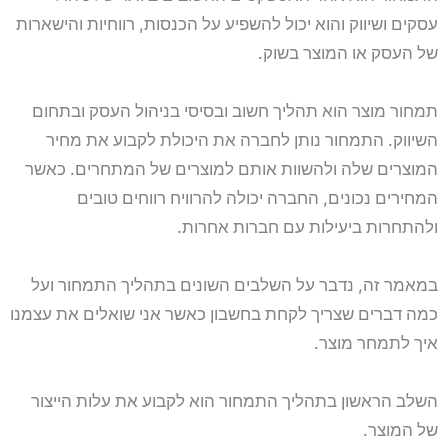
עסקים ושיווק והוא יכול להשפיע על הכנסות, רווחיות והישארות
של העסק או המוצר בשוק.
תמחור מוצר הוא תהליך חשוב ובסיסי בניהול העסק ובתחום
השיווק. התמחור נותן לחברה את היכולת לקבוע את מחיר
המוצרים שלה ולהשוות אותם למוצרים של המתחרים. כאשר
המחירים נכונים, החברה יכולה להרוויח רווחים טובים
ולהתחרות ביעילות עם חברות אחרות.
במאמר זה, נדבר על השלבים השונים בתהליך התמחור ועל
כמה דברים שצריך לקחת בחשבון כאשר אני שואלים את עצמנו
איך לתמחר מוצר.
השלב הראשון בתהליך התמחור הוא לקבוע את עלות הייצור
של המוצר.