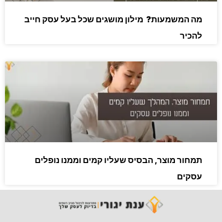
מה המשמעות? מילון מושגים שכל בעל עסק חייב
להכיר
תמחור מוצר, הבסיס שעליו קמים וממנו נופלים
עסקים