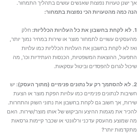
אך ישנן טעויות נפוצות שאנשים עושים בתהליך התמחור.
הנה כמה מהטעויות הכי נפוצות בתמחור:
1. לא לקחת בחשבון את כל העלויות הכלליות:
חלק
מהעסקים עשויים לתמחור מוצר או שירות במחיר נמוך יותר,
ואז לא לקחת בחשבון את העלויות הכלליות כמו עלויות
התפעול, ההוצאות המשפטיות, הכנסות העתידיות וכו', מה
שיכול לגרום להפסדים וביטול עסקאות.
2. לא להסתמך רק על נתונים פנימיים (מתוך העסק):
יש
חשיבות לנתונים פנימיים כמו עלויות הפקת מוצר או הצעת
שירות, אך חשוב גם לקחת בחשבון את נתוני השוק והתחרות.
להכיר את מגמות ההיצע והביקוש של אותו מוצר/שירות. האם
מה שמוצע מהעסק עדכני ורלוונטי או שכבר קיימות גרסאות
מתקדמות יותר?