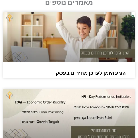
מאמרים נוספים
הגיע הזמן לעדכן מחירים בעסק