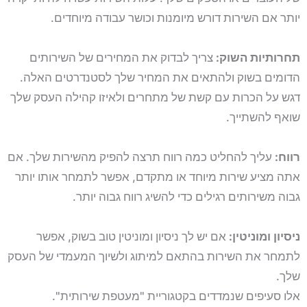
יותר אם השירות דורש מיומנות וכושר עבודה מיוחדים.
תחרותיות השוק:
צריך לבדוק את המחירים של השירותים
הדומים בשוק ולהתאים את המחיר שלך לסטנדרטים האלה.
דגש על הכרות עם קשת של מתחרים ולאיזו קהילה העסק שלך
שואף להשתייך.
רווח:
עליך להחליט כמה רווח תרצה להפיק מהשירות שלך. אם
אתה מציע שירות מיוחד או מתקדם, אפשר לתמחר אותו יותר
גבוה משירותים רגילים כדי להשיג רווח גבוה יותר.
ניסיון ומוניטין:
אם יש לך ניסיון ומוניטין טוב בשוק, אפשר
לתמחר את השירות בהתאם למיתוג ולשיוך המעמדי של העסק
שלך.
אלו סעיפים שנמדדים בקטגוריית "מעטפת שירותית".