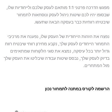
מפגש הדרכה פרטני 1:1 מותאם לעסק שלכם ולייחודיות שלו,
שבסופו יהיו לכם שיטות ניהול לעסק ונוסחאות לתמחור
שיבטיחו רווחיות כבר בעסקה הבאה שתעשו.
נפצח את הזהות הייחודית של העסק שלו, נפענח את מרכיבי
התמחור הייחודים לעסק שלך, נקבע מחירון רווחי שיבטיח רווח
גדול יותר בכל עיסקה, נמצא את סוגי הלקוחות שמתאימים
בדיוק לעסק שלך, נבסס שיטות עבודה שיבליטו את העסק שלך
מול המתחרים.
הרשמה לקורס במתנה לתמחור נכון