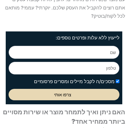
אתם רוצים להקביל את העסק שלכם. יוקרתי? עממי? מותאם
לכל לקוח/בוטיק?
לייעוץ ללא עלות ופרטים נוספים:
מסכים/ה לקבל מיילים ומסרים פרסומיים
צרפו אותי
האם ניתן ואיך לתמחר מוצר או שירות מסויים
ביותר ממחיר אחד?