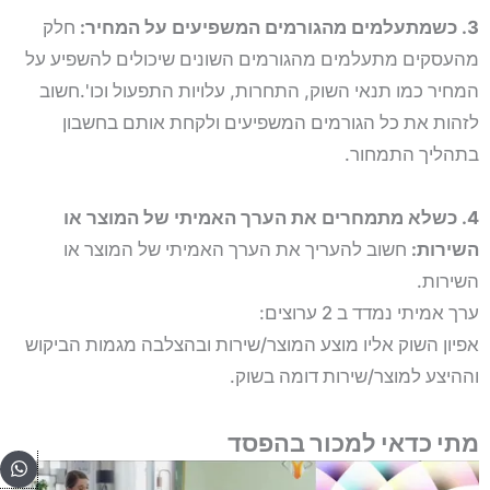
3. כשמתעלמים מהגורמים המשפיעים על המחיר:
חלק
מהעסקים מתעלמים מהגורמים השונים שיכולים להשפיע על
המחיר כמו תנאי השוק, התחרות, עלויות התפעול וכו'.חשוב
לזהות את כל הגורמים המשפיעים ולקחת אותם בחשבון
בתהליך התמחור.
4. כשלא מתמחרים את הערך האמיתי של המוצר או
השירות:
חשוב להעריך את הערך האמיתי של המוצר או
השירות.
ערך אמיתי נמדד ב 2 ערוצים:
אפיון השוק אליו מוצע המוצר/שירות ובהצלבה מגמות הביקוש
וההיצע למוצר/שירות דומה בשוק.
מתי כדאי למכור בהפסד
pp