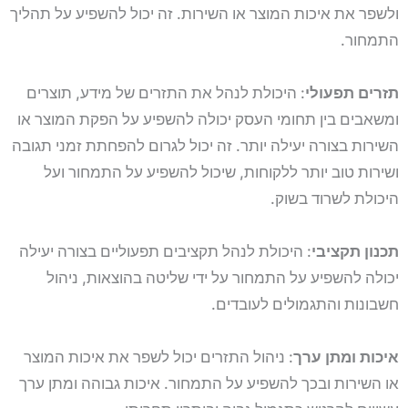
ולשפר את איכות המוצר או השירות. זה יכול להשפיע על תהליך
התמחור.
תזרים תפעולי
: היכולת לנהל את התזרים של מידע, תוצרים
ומשאבים בין תחומי העסק יכולה להשפיע על הפקת המוצר או
השירות בצורה יעילה יותר. זה יכול לגרום להפחתת זמני תגובה
ושירות טוב יותר ללקוחות, שיכול להשפיע על התמחור ועל
היכולת לשרוד בשוק.
תכנון תקציבי
: היכולת לנהל תקציבים תפעוליים בצורה יעילה
יכולה להשפיע על התמחור על ידי שליטה בהוצאות, ניהול
חשבונות והתגמולים לעובדים.
איכות ומתן ערך
: ניהול התזרים יכול לשפר את איכות המוצר
או השירות ובכך להשפיע על התמחור. איכות גבוהה ומתן ערך