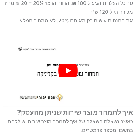
סך כל העלויות הגיע ל 100 ₪. הרווח הרצוי 20% = 20 ₪ מחיר
מכירה רגיל 120 ש"ח
את ההנחות עושים רק מאותם 20%. לא ממחיר המלא.
איך לתמחר מוצר שירות שניתן מהעסק?
כאשר נשאלת השאלה של איך לתמחר מוצר שירות יש לקחת
בחשבון מספר פרמטרים.