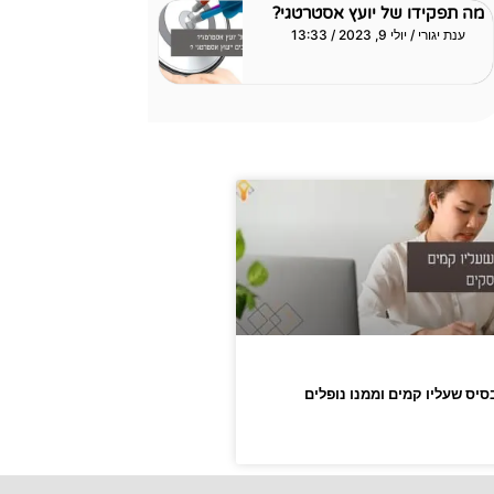
מה תפקידו של יועץ אסטרטגי?
ענת יגורי
יולי 9, 2023
13:33
יס שעליו קמים וממנו נופלים