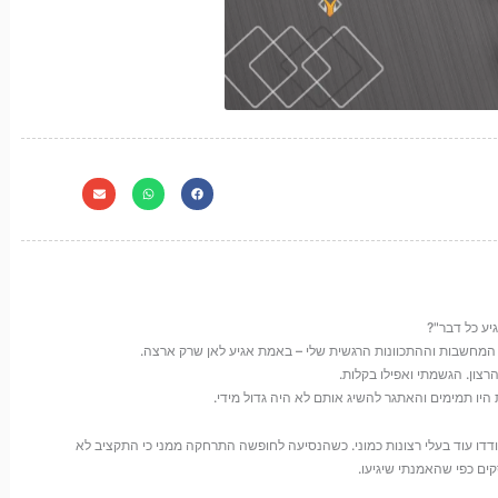
יע כל דבר"?
המחשבות וההתכוונות הרגשית שלי – באמת אגיע לאן שרק ארצה.
צון. הגשמתי ואפילו בקלות.
דו עוד בעלי רצונות כמוני. כשהנסיעה לחופשה התרחקה ממני כי התקציב לא
ים כפי שהאמנתי שיגיעו.