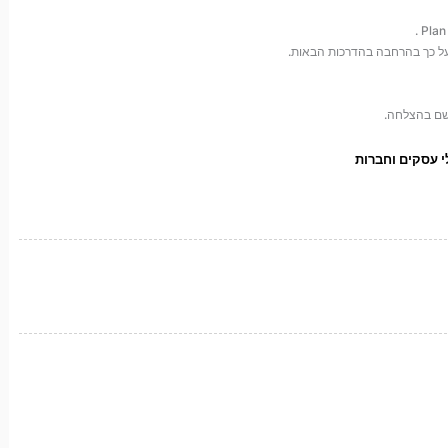
 על כך בהרחבה בהדרכות הבאות.
ישם בהצלחה.
י עסקים וחברות