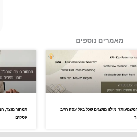
מאמרים נוספים
משמעות? מילון מושגים שכל בעל עסק חייב
תמחור מוצר, הבס
ר
עסקים