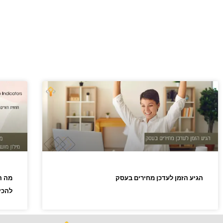
הגיע הזמן לעדכן מחירים בעסק
מה ה
להכי