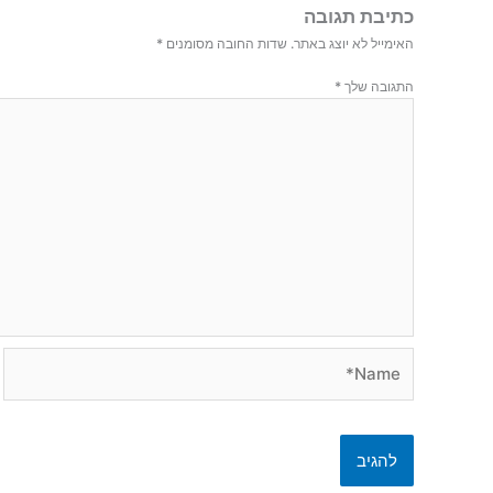
כתיבת תגובה
האימייל לא יוצג באתר.
שדות החובה מסומנים
*
התגובה שלך
*
Name*