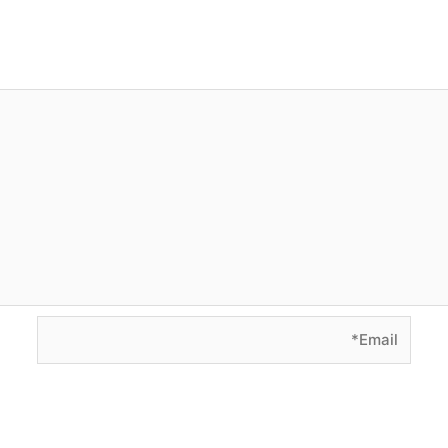
Email*