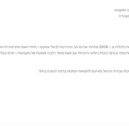
ם המקצועי
העבודה
 שרכשתי ובעיקר בזכות ניסיוני והיכרותי עם קשת מאוד רחבה ומגוונת של מקצועות – זוכים 
כות עבודת הניהול ומגיעים לתוצאות עסקיות ברמה הטובה ביותר