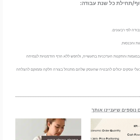
וף/תחילת כל שנת עבודה:
במגמות והתקנות העדכניות בתעשייה, ולחפש ללא הרף הזדמנויות לצמיחה
, בעלי עסקים יכולים להבטיח שהעסק שלהם מתנהל בצורה חלקה וממוקם להצלחה
נוספים שיעניינו אותך