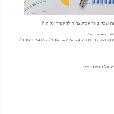
ת שכל בעל עסק צריך להקפיד עליהן?
ודל ואופי העסק שלו.
דשיות ושנתיות שחיוניות לכל בעל עסק לעמוד בהן על מנת להבטיח תפעול חלק
 על בסיס יומי: