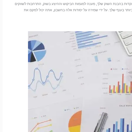
תמקדות בהבנת השוק שלך, מענה למגמות הביקוש וההיצע בשוק, התרחבות לשווקים
יותר בענף שלך. על ידי שמירה על יסודות אלה בחשבון, אתה יכול למקם את