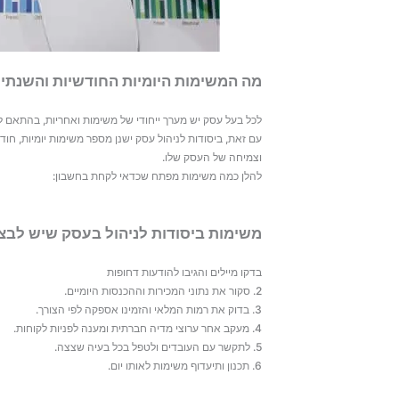
מה המשימות היומיות החודשיות והשנתיו
לכל בעל עסק יש מערך ייחודי של משימות ואחריות, בהתאם לג
עם זאת, ביסודות לניהול עסק ישנן מספר משימות יומיות, חו
וצמיחה של העסק שלו.
להלן כמה משימות מפתח שכדאי לקחת בחשבון:
משימות ביסודות לניהול בעסק שיש לבצע
בדקו מיילים והגיבו להודעות דחופות
2. סקור את נתוני המכירות וההכנסות היומיים.
3. בדוק את רמות המלאי והזמינו אספקה לפי הצורך.
4. מעקב אחר ערוצי מדיה חברתית ומענה לפניות לקוחות.
5. לתקשר עם העובדים ולטפל בכל בעיה שצצה.
6. תכנון ותיעדוף משימות לאותו יום.