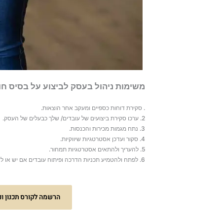
משימות ניהול בעסק לביצוע על בסיס חו
. סקירת דוחות כספיים ומעקב אחר הוצאות.
2. ערכו סקירת ביצועים של עובדים/ שלך כבעלים של העסק.
3. נתח מגמות מכירות והכנסות.
4. סקור ועדכן אסטרטגיות שיווקיות.
5. להעריך ולהתאים אסטרטגיות תמחור.
6. לפתח ולהטמיע תכניות הדרכה ופיתוח עובדים אם יש או לדאוג לשיפור היכולות והידע שלך
הרשמה לקורס תכנון ונ