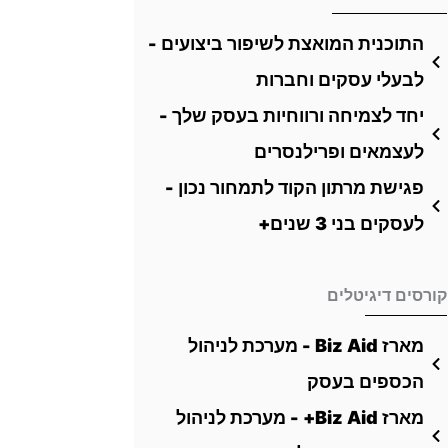
התוכנית המואצת לשיפור ביצועים -
לבעלי עסקים וחברות
יחד לצמיחה ורווחיות בעסק שלך -
לעצמאים ופרילנסרים
פגישת מרתון הקוד לתמחור נכון -
לעסקים בני 3 שנים+
קורסים דיגיטלים
מארז Biz Aid - מערכת לניהול
הכספים בעסק
מארז Biz Aid+ - מערכת לניהול