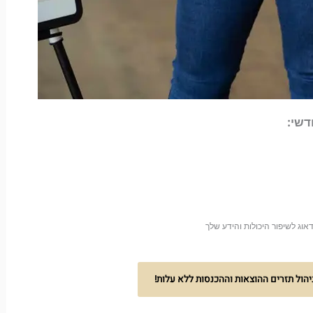
דשי:
יהול תזרים ההוצאות וההכנסות ללא עלות!