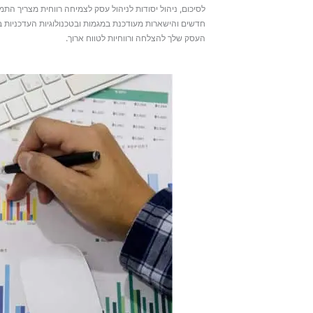
לסיכום, ניהול יסודות לניהול עסק לצמיחה רווחית מצריך ה
חדשים והישארות מעודכנת במגמות ובטכנולוגיות העדכניות ב
העסק שלך להצלחה ורווחיות לטווח ארוך.