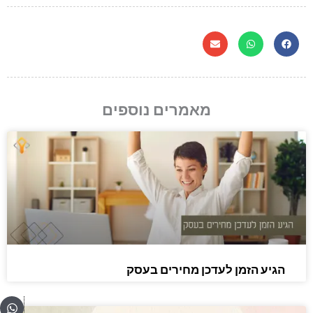
מאמרים נוספים
הגיע הזמן לעדכן מחירים בעסק
pp