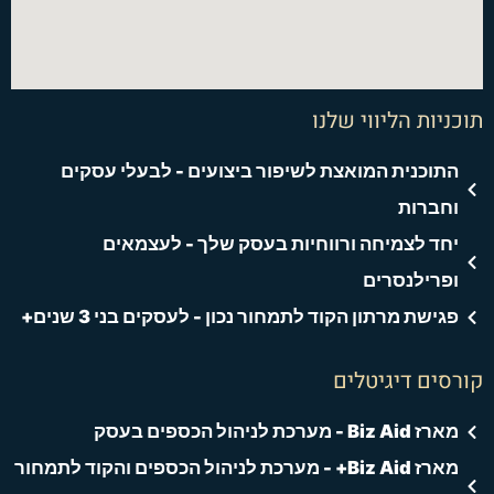
תוכניות הליווי שלנו
התוכנית המואצת לשיפור ביצועים - לבעלי עסקים
וחברות
יחד לצמיחה ורווחיות בעסק שלך - לעצמאים
ופרילנסרים
פגישת מרתון הקוד לתמחור נכון - לעסקים בני 3 שנים+
קורסים דיגיטלים
מארז Biz Aid - מערכת לניהול הכספים בעסק
מארז Biz Aid+ - מערכת לניהול הכספים והקוד לתמחור