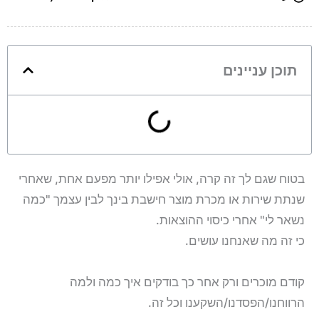
תוכן עניינים
בטוח שגם לך זה קרה, אולי אפילו יותר מפעם אחת, שאחרי
שנתת שירות או מכרת מוצר חישבת בינך לבין עצמך "כמה
נשאר לי" אחרי כיסוי ההוצאות.
כי זה מה שאנחנו עושים.
קודם מוכרים ורק אחר כך בודקים איך כמה ולמה
הרווחנו/הפסדנו/השקענו וכל זה.