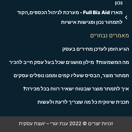
נכון
מארז Full Biz Aid - מערכת לניהול הכספים,הקוד
לתמחור נכון ופגישות אישיות
מאמרים נבחרים
הגיע הזמן לעדכן מחירים בעסק
מה המשמעות? מילון מושגים שכל בעל עסק חייב להכיר
תמחור מוצר, הבסיס שעליו קמים וממנו נופלים עסקים
איך לתמחר מוצר שבטוח ישאיר רווח בכל מכירה?
תכנית שיווקית כל מה שצריך לדעת ולעשות
זכויות יוצרים © 2022 ענת יגורי – יועצת עסקית