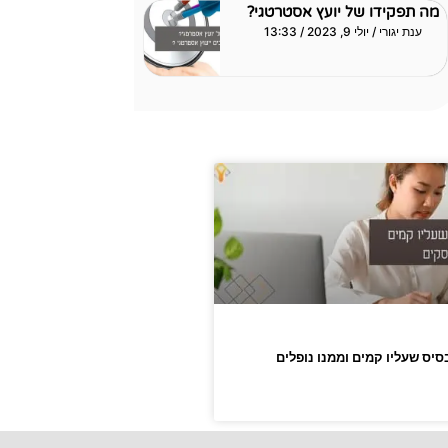
מה תפקידו של יועץ אסטרטגי?
ענת יגורי
יולי 9, 2023
13:33
יס שעליו קמים וממנו נופלים