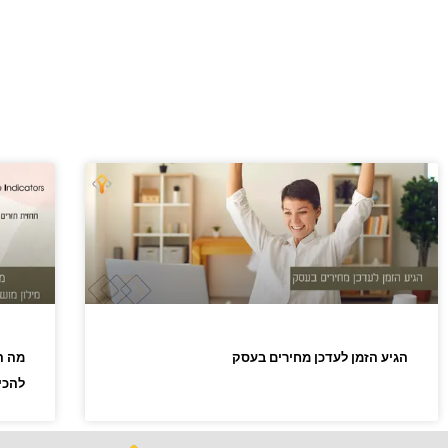
הגיע הזמן לעדכן מחירים בעסק
מה ה
להכי