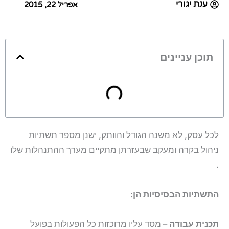
ענת יגורי
אפריל 22, 2015
תוכן עניינים
לכל עסק, לא משנה הגודל והוותק, ישנן מספר תשתיות
ניהול בקרה ומעקב שבעזרתן מתקיים מערך ההתנהלות שלו
.
התשתיות הבסיסיות הן:
תכנית עבודה
– מסד עליו מרוכזות כל הפעולות בפועל