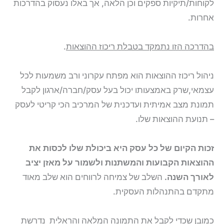
לקוחות/תיקיות ספקים וכן הלאה, אך באלו נעסוק בהדרכות
אחרות.
בהדרכה הזו נתמקד בטבלת ריכוז ההוצאות
.
ניהול ריכוז ההוצאות הוא מפתח עקרוני ורב משמעות לכל
עצמאי,שרק באמצעותו יכול בעל עסק/חברה/ארגון לקבל
תמונת מצב אמיתית ועדכנית של המרכיב הכי קריטי לעסק
– תנועת ההוצאות שלו.
זכות הקיום של כל עסק היא ביכולת שלו לכסות את
ההוצאות הקבועות והמשתנות ולשמור על מאזן יציב
לאורך השנה.
השלב של צמיחה לרווחים הוא שלב מאוד
מתקדם בהתנהלות העסקית.
כמובן שכדי לקבל את התמונה המלאה והראלית נדרשת