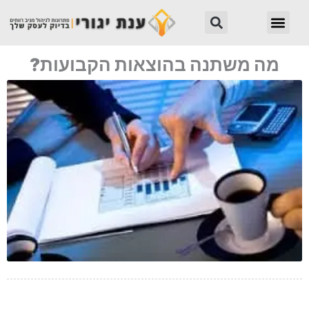
ילוג
חיפוש
תפריט
תוכן
מה משתנה בהוצאות הקבועות?