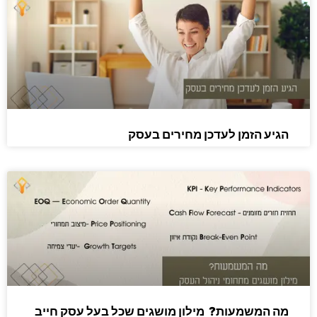
הגיע הזמן לעדכן מחירים בעסק
מה המשמעות? מילון מושגים שכל בעל עסק חייב