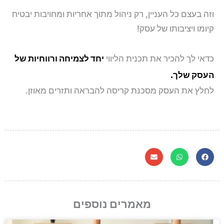
וזה בעצם כל העניין, רק ניהול מתוך אחריות ומחויבות יבטיח
קיומו ויציבותו של עסק!
כדאי לך להכיר את תכנית הליווי
יחד לצמיחה ורווחיות של
העסק שלך.
לחלץ את העסק מסכנת קריסה להבראה ותזרים מאוזן.
מאמרים נוספים