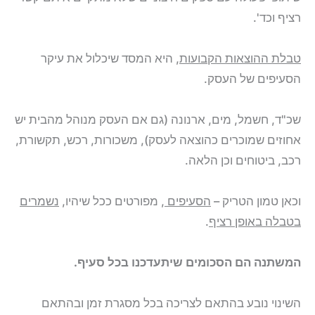
רציף וכד'.
טבלת ההוצאות הקבועות
, היא המסד שיכלול את עיקר
הסעיפים של העסק.
שכ"ד, חשמל, מים, ארנונה (גם אם העסק מנוהל מהבית יש
אחוזים שמוכרים כהוצאה לעסק), משכורות, רכש, תקשורת,
רכב, ביטוחים וכן הלאה.
וכאן טמון הטריק –
הסעיפים
, מפורטים ככל שיהיו,
נשמרים
בטבלה באופן רציף
.
המשתנה הם הסכומים שיתעדכנו בכל סעיף.
השינוי נובע בהתאם לצריכה בכל מסגרת זמן ובהתאם