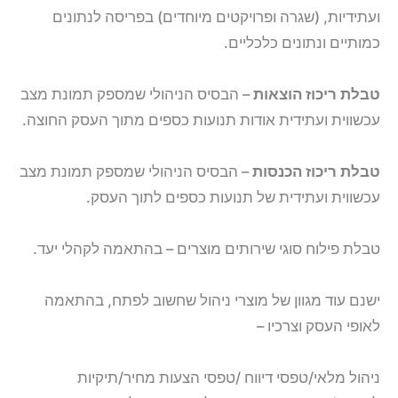
ועתידיות, (שגרה ופרויקטים מיוחדים) בפריסה לנתונים
כמותיים ונתונים כלכליים.
טבלת ריכוז הוצאות
– הבסיס הניהולי שמספק תמונת מצב
עכשווית ועתידית אודות תנועות כספים מתוך העסק החוצה.
טבלת ריכוז הכנסות
– הבסיס הניהולי שמספק תמונת מצב
עכשווית ועתידית של תנועות כספים לתוך העסק.
טבלת פילוח סוגי שירותים מוצרים – בהתאמה לקהלי יעד.
ישנם עוד מגוון של מוצרי ניהול שחשוב לפתח, בהתאמה
לאופי העסק וצרכיו –
ניהול מלאי/טפסי דיווח /טפסי הצעות מחיר/תיקיות