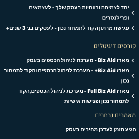
יחד לצמיחה ורווחיות בעסק שלך - לעצמאים
ופרילנסרים
פגישת מרתון הקוד לתמחור נכון - לעסקים בני 3 שנים+
קורסים דיגיטלים
מארז Biz Aid - מערכת לניהול הכספים בעסק
מארז Biz Aid+ - מערכת לניהול הכספים והקוד לתמחור
נכון
מארז Full Biz Aid - מערכת לניהול הכספים,הקוד
לתמחור נכון ופגישות אישיות
מאמרים נבחרים
הגיע הזמן לעדכן מחירים בעסק