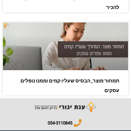
להכיר
תמחור מוצר, הבסיס שעליו קמים וממנו נופלים
עסקים
054-3110845​