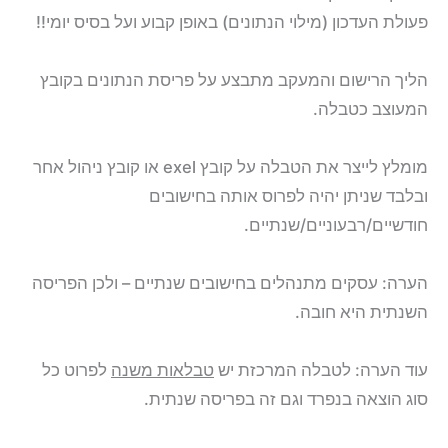
פעולת העדכון (מילוי הנתונים) באופן קבוע ועל בסיס יומי!!
הליך הרישום והמעקב מתבצע על פריסת הנתונים בקובץ
המעוצב כטבלה.
מומלץ לייצר את הטבלה על קובץ exel או קובץ ניהול אחר
ובלבד שניתן יהיה לפרוס אותה בחישובים
חודשיים/רבעוניים/שנתיים.
הערה: עסקים מתנהלים בחישובים שנתיים – ולכן הפריסה
השנתית היא חובה.
עוד הערה: לטבלה המרכזת יש
טבלאות משנה
לפרוט כל
סוג הוצאה בנפרד וגם זה בפריסה שנתית.