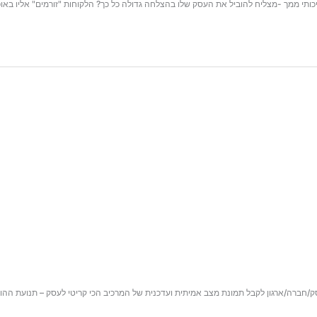
ברה/ארגון לקבל תמונת מצב אמיתית ועדכנית של המרכיב הכי קריטי לעסק – תנועת ההוצאות