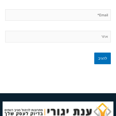
Email*
אתר