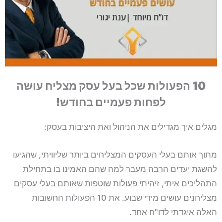
10 הפעולות שכל בעל עסק מצליח עושה
לפחות פעמיים בחודש!
מגלים איך מגדילים את הניהול ואת היציבות בעסק:
מתוך אותם בעלי העסקים המצליחים ביותר שליוויתי, שהגיעו
להשגת יעדים הרבה מעבר למה שהם האמינו בו בתחילת
התהליכים איתי, זיהיתי פעולות שוטפות שאותם בעלי עסקים
מצליחנים עושים מידי שבוע. את 10 הפעולות החשובות
האלה איגדתי לדו"ח אחד.