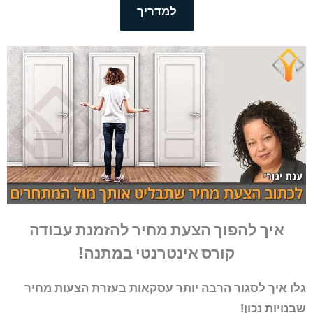
למדריך
איך להפוך הצעת מחיר להזמנת עבודה
קורס אינטרנטי במתנה!
גלו איך לסגור הרבה יותר עסקאות בעזרת הצעות מחיר
שבנויות נכון!