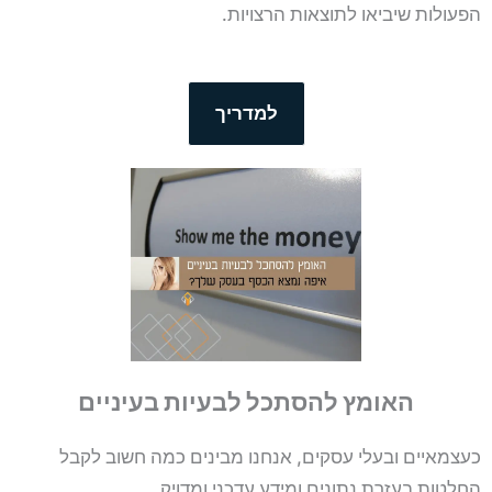
הפעולות שיביאו לתוצאות הרצויות.
למדריך
האומץ להסתכל לבעיות בעיניים
כעצמאיים ובעלי עסקים, אנחנו מבינים כמה חשוב לקבל
החלטות בעזרת נתונים ומידע עדכני ומדויק.