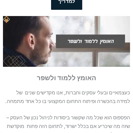
למדריך
האומץ ללמוד ולשפר
כעצמאיים ובעלי עסקים וחברות, אנו מקדישים שנים של
למידה בהכשרה ופיתוח התחום המקצועי בו כל אחד מתמחה.
הפספוס הוא שכל מה שקשור ביסודות לניהול נכון של העסק –
שזה מה שיכריע אם בכלל ישרוד, לתחום הזה פחות מוקדשת