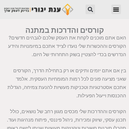
ילוג
חיפוש
תפריט
תוכן
קורסים והדרכות במתנה
האם אתם מוכנים לקחת את העסק שלכם לגבהים חדשים?
הקורסים וההכשרות שלי נועדו לצייד אתכם במיומנויות והידע
הנדרשים בכדי להצטיין בשוק התחרותי של היום.
בין אם אתם יזמים ותיקים או רק בתחילת הדרך, הקורסים
שאני מציעה פונים לכל רמות המומחיות העסקית. אלמד
אתכם אסטרטגיות וטכניקות מעשיות להנעת צמיחה, הגדלת
ההכנסות וייעול הפעילות.
הקורסים וההדרכות שלי מכסים מגוון רחב של נושאים, כולל
תכנון עסקי, שיווק ומכירות, ניהול פיננסי, פיתוח מנהיגות ועוד.
תקבלו תובנות חשובות וטקטיקות מעשיות שניתן ליישם באופן