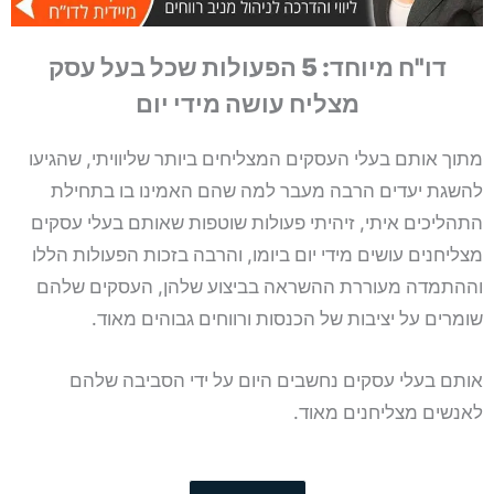
דו"ח מיוחד: 5 הפעולות שכל בעל עסק
מצליח עושה מידי יום
מתוך אותם בעלי העסקים המצליחים ביותר שליוויתי, שהגיעו
להשגת יעדים הרבה מעבר למה שהם האמינו בו בתחילת
התהליכים איתי, זיהיתי פעולות שוטפות שאותם בעלי עסקים
מצליחנים עושים מידי יום ביומו, והרבה בזכות הפעולות הללו
וההתמדה מעוררת ההשראה בביצוע שלהן, העסקים שלהם
שומרים על יציבות של הכנסות ורווחים גבוהים מאוד.
אותם בעלי עסקים נחשבים היום על ידי הסביבה שלהם
לאנשים מצליחנים מאוד.