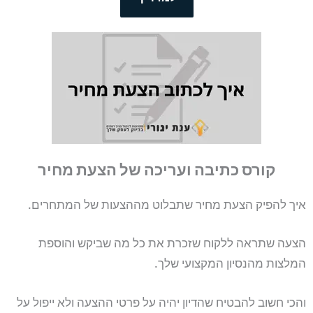
קורס כתיבה ועריכה של הצעת מחיר
איך להפיק הצעת מחיר שתבלוט מההצעות של המתחרים.
הצעה שתראה ללקוח שזכרת את כל מה שביקש והוספת
המלצות מהנסיון המקצועי שלך.
והכי חשוב להבטיח שהדיון יהיה על פרטי ההצעה ולא ייפול על