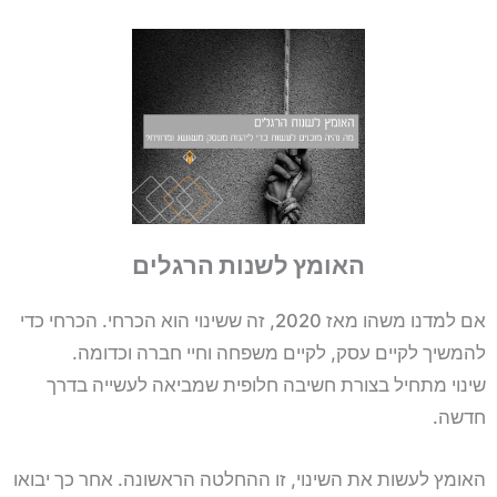
האומץ לשנות הרגלים
אם למדנו משהו מאז 2020, זה ששינוי הוא הכרחי. הכרחי כדי
להמשיך לקיים עסק, לקיים משפחה וחיי חברה וכדומה.
שינוי מתחיל בצורת חשיבה חלופית שמביאה לעשייה בדרך
חדשה.
האומץ לעשות את השינוי, זו ההחלטה הראשונה. אחר כך יבואו