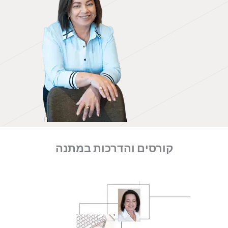
קורסים והדרכות במתנה