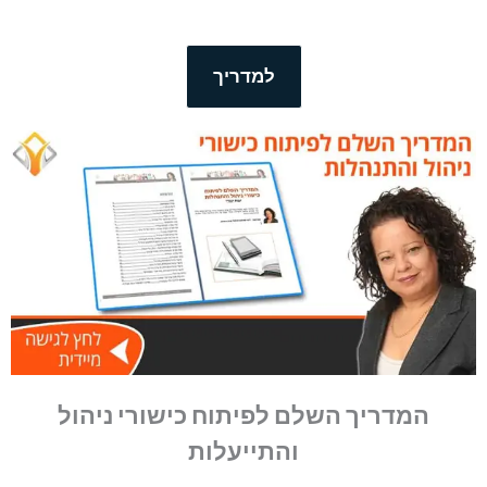
למדריך
המדריך השלם לפיתוח כישורי ניהול
והתייעלות