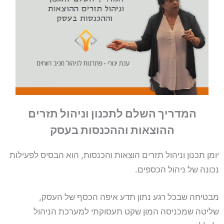
המדריך השלם לתכנון וניהול תזרים
ההוצאות וההכנסות בעסק
יומן תכנון וניהול תזרים הוצאות והכנסות, הוא הבסיס לפעילות
נכונה של ניהול הכספים.
מבטיחה שבכל רגע נתון תדע איפה הכסף של העסק,
שליטה שמכניסה המון שקט תעסוקתי למערכת הניהול