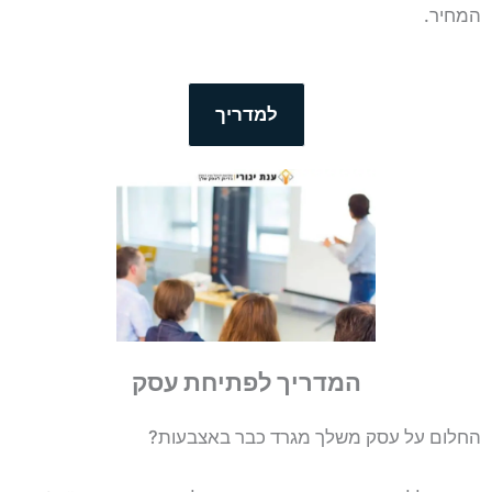
המחיר.
למדריך
המדריך לפתיחת עסק
החלום על עסק משלך מגרד כבר באצבעות?