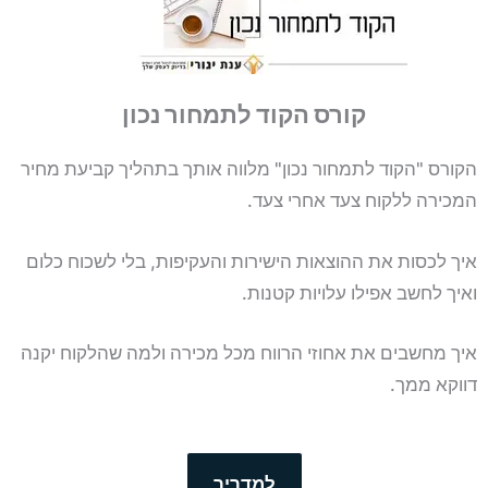
קורס הקוד לתמחור נכון
הקורס "הקוד לתמחור נכון" מלווה אותך בתהליך קביעת מחיר
המכירה ללקוח צעד אחרי צעד.
איך לכסות את ההוצאות הישירות והעקיפות, בלי לשכוח כלום
ואיך לחשב אפילו עלויות קטנות.
איך מחשבים את אחוזי הרווח מכל מכירה ולמה שהלקוח יקנה
דווקא ממך.
למדריך