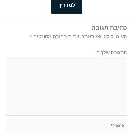
למדריך
כתיבת תגובה
האימייל לא יוצג באתר.
שדות החובה מסומנים
*
התגובה שלך
*
Name*