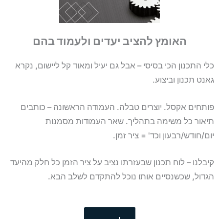
האומץ להציב יעדים ולעמוד בהם
כלי התכנון הכי בסיסי – אבל גם יעיל ומאוד קל ליישום, נקרא
גאנט תכנון וביצוע.
פותחים אקסל. יוצרים טבלה. העמודה הראשונה – כותבים
תיאור כל משימה בתהליך. שאר העמודות מסמנות
יום/חודש/רבעון וכד' = ציר זמן.
קיבלנו – לוח תכנון שבעזרתו נציב על ציר הזמן כל חלק מהיעד
הגדול, שכשנסיים אותו נוכל להתקדם לשלב הבא.