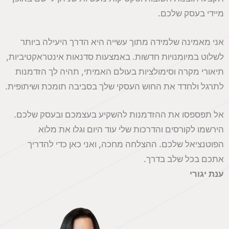
מיידי בעסק שלכם.
אני מאמינה שלמידה מתוך עשייה היא הדרך היעילה ביותר
לשלוט במיומנויות חדשות. באמצעות סדנאות אינטראקטיביות,
תיאורי מקרה וסימולציות בעולם האמיתי, תהיה לך הזדמנות
לתרגל ולחדד את החוש העסקי שלך בסביבה תומכת ושיתופית.
אל תפספסו את ההזדמנות להשקיע בעצמכם ובעסק שלכם.
הירשמו לקורסים והדרכות שלי עוד היום וגלו את מלוא
הפוטנציאל שלכם. ההצלחה מחכה, ואני כאן כדי להדריך
אתכם בכל שלב בדרך.
ענת יגורי