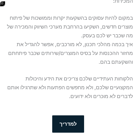
המכירות:
P
h
במקום להיות עסוקים בהשקעות יקרות וממושכות של פיתוח
o
מוצרים חדשים, השקיעו בהרחבת מערכי השיווק והמכירה של
n
מה שכבר יש לכם בעסק.
איך בכמה מהלכי תכנון, לא מורכבים, אפשר להגדיל את
e
מחזור ההכנסות על בסיס המוצרים/שירותים שכבר פיתחתם
והשקעתם בהם.
הלקוחות העתידיים שלכם צריכים את הידע והיכולות
המקצועיים שלכם, ולא מחפשים הפתעות ולא שתרגילו אותם
לדברים לא מוכרים ולא ידועים.
למדריך