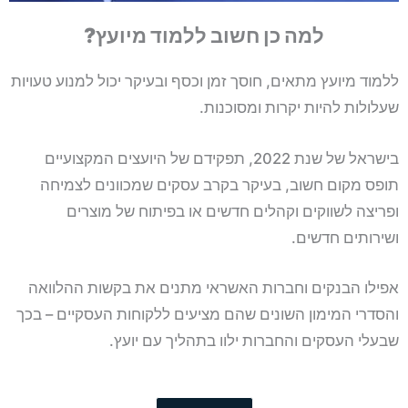
למה כן חשוב ללמוד מיועץ?
ללמוד מיועץ מתאים, חוסך זמן וכסף ובעיקר יכול למנוע טעויות
שעלולות להיות יקרות ומסוכנות.
בישראל של שנת 2022, תפקידם של היועצים המקצועיים
תופס מקום חשוב, בעיקר בקרב עסקים שמכוונים לצמיחה
ופריצה לשווקים וקהלים חדשים או בפיתוח של מוצרים
ושירותים חדשים.
אפילו הבנקים וחברות האשראי מתנים את בקשות ההלוואה
והסדרי המימון השונים שהם מציעים ללקוחות העסקיים – בכך
שבעלי העסקים והחברות ילוו בתהליך עם יועץ.