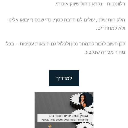
רלוונטיות – נקרא ניהול שיווק איכותי.
הלקוחות שלנו, עולים לנו הרבה כסף, כדי שבסוף יבואו אלינו
ולא למתחרים.
לכן חשוב לזכור לתמחר נכון ולכלול גם הוצאות עקיפות – בכל
מחיר מכירה שנקבע.
למדריך