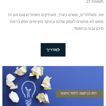
תשומת לב.
ואז, מאלתרים, עושים בערך, מעתיקים מאחרים (גם אם זה
ממש לא מתאים לעסק שלנו) ובעיקר מקיימים עסק ברמת
סיכון גבוה ובהפסד.
למדריך