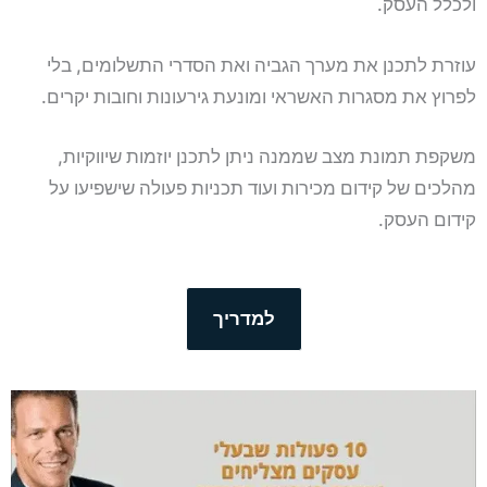
ולכלל העסק.
עוזרת לתכנן את מערך הגביה ואת הסדרי התשלומים, בלי
לפרוץ את מסגרות האשראי ומונעת גירעונות וחובות יקרים.
משקפת תמונת מצב שממנה ניתן לתכנן יוזמות שיווקיות,
מהלכים של קידום מכירות ועוד תכניות פעולה שישפיעו על
קידום העסק.
למדריך