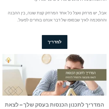
אבל, יש מרחק ואצל כל אחד המרחק קצת שונה, בין ההבנה
וההסכמה לאיך שבסופו של דבר אנחנו בוחרים לפעול.
למדריך
המדריך לתכנון הכנסות בעסק שלך – לצאת