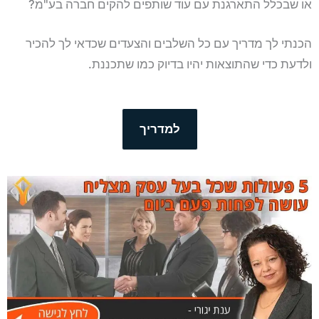
או שבכלל התארגנת עם עוד שותפים להקים חברה בע"מ?
הכנתי לך מדריך עם כל השלבים והצעדים שכדאי לך להכיר
ולדעת כדי שהתוצאות יהיו בדיוק כמו שתכננת.
למדריך