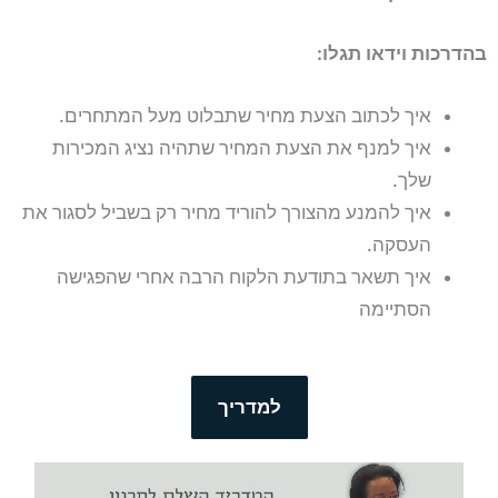
בהדרכות וידאו תגלו:
איך לכתוב הצעת מחיר שתבלוט מעל המתחרים.
איך למנף את הצעת המחיר שתהיה נציג המכירות
שלך.
איך להמנע מהצורך להוריד מחיר רק בשביל לסגור את
העסקה.
איך תשאר בתודעת הלקוח הרבה אחרי שהפגישה
הסתיימה
למדריך