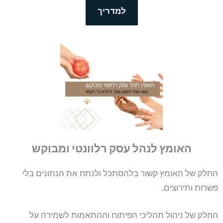
למדריך
האומץ לנהל עסק רלוונטי ומבוקש
החלק של האומץ קשור בלהסתכל ולנתח את הנתונים בלי
פשרות ותירוצים.
החלק של ניהול תהליכי הפיתוח וההתאמות לשמירה על