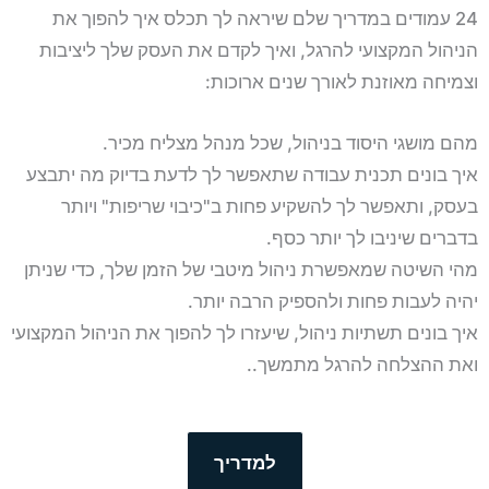
24 עמודים במדריך שלם שיראה לך תכלס איך להפוך את
הניהול המקצועי להרגל, ואיך לקדם את העסק שלך ליציבות
וצמיחה מאוזנת לאורך שנים ארוכות:
מהם מושגי היסוד בניהול, שכל מנהל מצליח מכיר.
איך בונים תכנית עבודה שתאפשר לך לדעת בדיוק מה יתבצע
בעסק, ותאפשר לך להשקיע פחות ב"כיבוי שריפות" ויותר
בדברים שיניבו לך יותר כסף.
מהי השיטה שמאפשרת ניהול מיטבי של הזמן שלך, כדי שניתן
יהיה לעבות פחות ולהספיק הרבה יותר.
איך בונים תשתיות ניהול, שיעזרו לך להפוך את הניהול המקצועי
ואת ההצלחה להרגל מתמשך..
למדריך