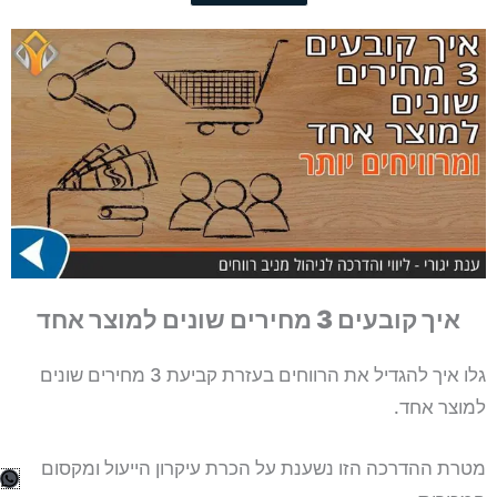
איך קובעים 3 מחירים שונים למוצר אחד
גלו איך להגדיל את הרווחים בעזרת קביעת 3 מחירים שונים
למוצר אחד.
מטרת ההדרכה הזו נשענת על הכרת עיקרון הייעול ומקסום
p