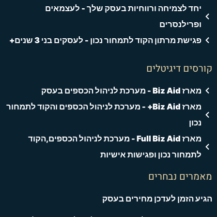
יחד לצמיחה ורווחיות בעסק שלך - לעצמאים
ופרילנסרים
פגישת מרתון הקוד לתמחור נכון - לעסקים בני 3 שנים+
קורסים דיגיטלים
מארז Biz Aid - מערכת לניהול הכספים בעסק
מארז Biz Aid+ - מערכת לניהול הכספים והקוד לתמחור
נכון
מארז Full Biz Aid - מערכת לניהול הכספים,הקוד
לתמחור נכון ופגישות אישיות
מאמרים נבחרים
הגיע הזמן לעדכן מחירים בעסק