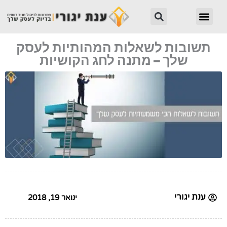
ילוג
חיפוש
תפריט
תוכן
תשובות לשאלות המהותיות לעסק
שלך – מתנה לחג הקושיות
ענת יגורי
ינואר 19, 2018