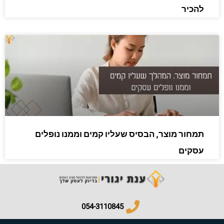
להכיר
תמחור מוצר, הבסיס שעליו קמים וממנו נופלים
עסקים
054-3110845​