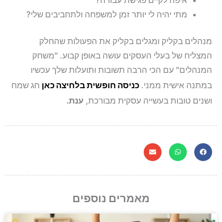
מתי יהיה לי יותר זמן למשפחה ולתחביבים שלי?
מנהלים בקליק ומגלים בקליק את הפעולות שהחלק
המצליח של בעלי העסקים עושה באופן קבוע. "משחק
המנהלים" עם הכי הרבה תשובות ותועלות שלך עכשיו
במתנה אישית ממני.
כניסה חופשית בלחיצה כאן
חג שמח
ושנים טובות בעשייה עסקית מבורכת,
ענת.
מאמרים נוספים