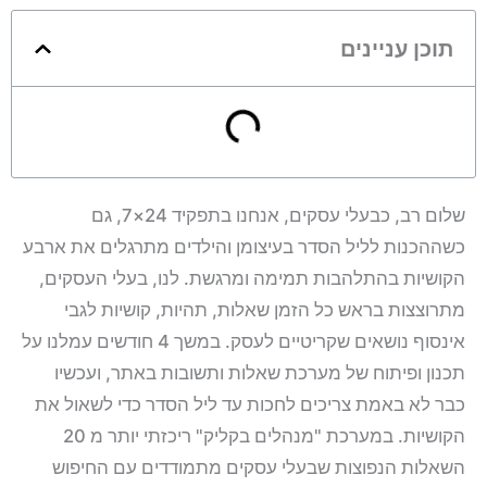
תוכן עניינים
שלום רב, כבעלי עסקים, אנחנו בתפקיד 24×7, גם
כשההכנות לליל הסדר בעיצומן והילדים מתרגלים את ארבע
הקושיות בהתלהבות תמימה ומרגשת. לנו, בעלי העסקים,
מתרוצצות בראש כל הזמן שאלות, תהיות, קושיות לגבי
אינסוף נושאים שקריטיים לעסק. במשך 4 חודשים עמלנו על
תכנון ופיתוח של מערכת שאלות ותשובות באתר, ועכשיו
כבר לא באמת צריכים לחכות עד ליל הסדר כדי לשאול את
הקושיות. במערכת "מנהלים בקליק" ריכזתי יותר מ 20
השאלות הנפוצות שבעלי עסקים מתמודדים עם החיפוש