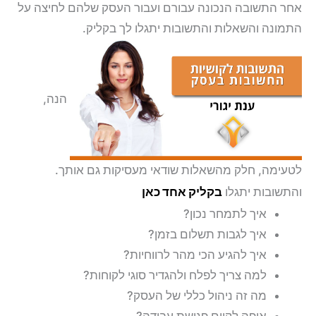
אחר התשובה הנכונה עבורם ועבור העסק שלהם לחיצה על
התמונה והשאלות והתשובות יתגלו לך בקליק.
הנה,
לטעימה, חלק מהשאלות שודאי מעסיקות גם אותך.
והתשובות יתגלו
בקליק אחד כאן
איך לתמחר נכון?
איך לגבות תשלום בזמן?
איך להגיע הכי מהר לרווחיות?
למה צריך לפלח ולהגדיר סוגי לקוחות?
מה זה ניהול כללי של העסק?
איפה לקיים פגישת עבודה?