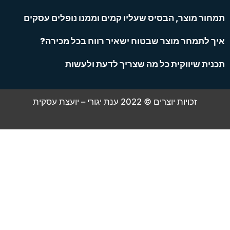
חור מוצר, הבסיס שעליו קמים וממנו נופלים עסקים
ך לתמחר מוצר שבטוח ישאיר רווח בכל מכירה?
נית שיווקית כל מה שצריך לדעת ולעשות
זכויות יוצרים © 2022 ענת יגורי – יועצת עסקית