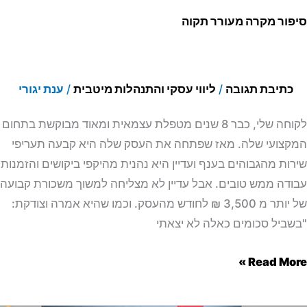
ור מקרה מעורר תקוה
כתיבת תגובה
/
ליווי עסקי והתנהלות מיטבית
/
ענת יגורי
לקוחה שלי, כבר 8 שנים מטפלת עצמאית ומאוד מבוקשת בתחום
צועי שלה. מאז שפתחה את העסק שלה היא קבעה תעריפי
ות מהגבוהים בענף ועדיין היא נהנית מהיקפי ביקושים והזמנות
דה ממש טובים. אבל עדיין לא מצליחה למשוך משכורת קבועה
של יותר מ 3,500 ₪ לחודש מהעסק. וכמו שהיא אמרה וצודקת:
ביל סכומים כאלה לא יצאתי
Read Mor